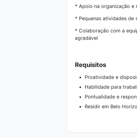
* Apoio na organização e
* Pequenas atividades de s
* Colaboração com a equi
agradável
Requisitos
Proatividade e dispos
Habilidade para traba
Pontualidade e respon
Residir em Belo Horizo