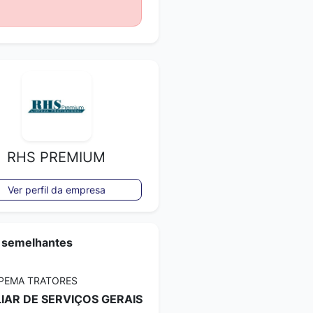
RHS PREMIUM
Ver perfil da empresa
 semelhantes
PEMA TRATORES
LIAR DE SERVIÇOS GERAIS