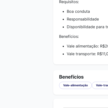
Requisitos:
Boa conduta
Responsabilidade
Disponibilidade para 
Benefícios:
Vale alimentação: R$2
Vale transporte: R$11,
Benefícios
Vale-alimentação
Vale-tr