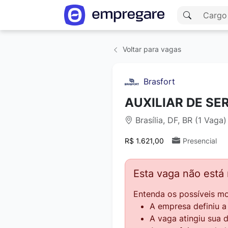
Voltar para vagas
Brasfort
AUXILIAR DE SE
Brasília, DF, BR (1 Vaga)
R$ 1.621,00
Presencial
Esta vaga não está
Entenda os possíveis mo
A empresa definiu 
A vaga atingiu sua 