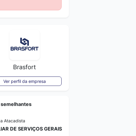
Brasfort
Ver perfil da empresa
 semelhantes
va Atacadista
LIAR DE SERVIÇOS GERAIS