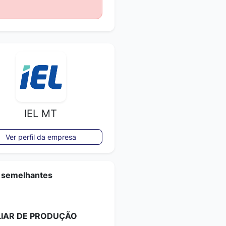
IEL MT
Ver perfil da empresa
 semelhantes
LIAR DE PRODUÇÃO