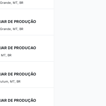
 Grande, MT, BR
LIAR DE PRODUÇÃO
 Grande, MT, BR
LIAR DE PRODUCAO
, MT, BR
LIAR DE PRODUÇÃO
utum, MT, BR
LIAR DE PRODUÇÃO