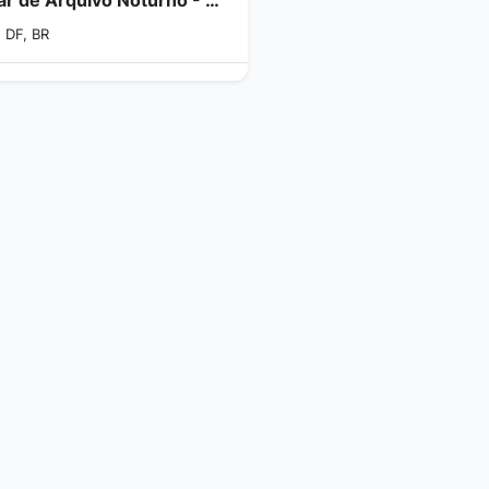
, DF, BR