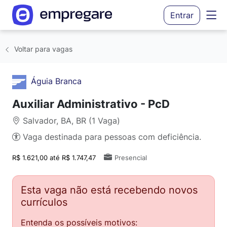
Entrar
Voltar para vagas
Águia Branca
Auxiliar Administrativo - PcD
Salvador, BA, BR (1 Vaga)
Vaga destinada para pessoas com deficiência.
R$ 1.621,00 até R$ 1.747,47
Presencial
Esta vaga não está recebendo novos
currículos
Entenda os possíveis motivos: