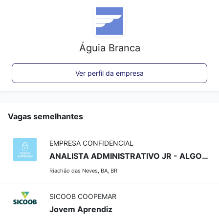
Águia Branca
Ver perfil da empresa
Vagas semelhantes
EMPRESA CONFIDENCIAL
ANALISTA ADMINISTRATIVO JR - ALGODOEIRA
Riachão das Neves, BA, BR
SICOOB COOPEMAR
Jovem Aprendiz