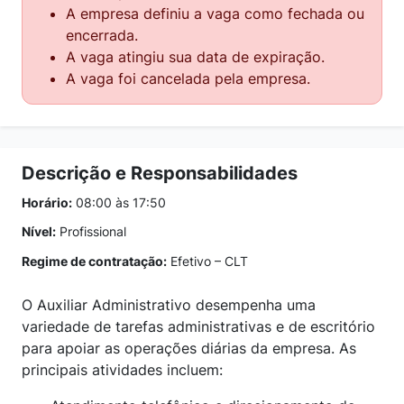
A empresa definiu a vaga como fechada ou
encerrada.
A vaga atingiu sua data de expiração.
A vaga foi cancelada pela empresa.
Descrição e Responsabilidades
Horário:
08:00 às 17:50
Nível:
Profissional
Regime de contratação:
Efetivo – CLT
O Auxiliar Administrativo desempenha uma
variedade de tarefas administrativas e de escritório
para apoiar as operações diárias da empresa. As
principais atividades incluem: