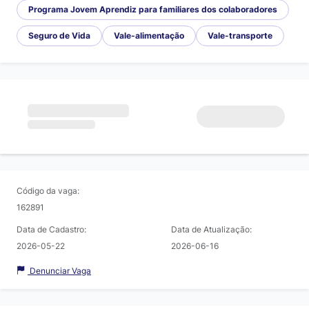
Programa Jovem Aprendiz para familiares dos colaboradores
Seguro de Vida
Vale-alimentação
Vale-transporte
Código da vaga:
162891
Data de Cadastro:
Data de Atualização:
2026-05-22
2026-06-16
Denunciar Vaga