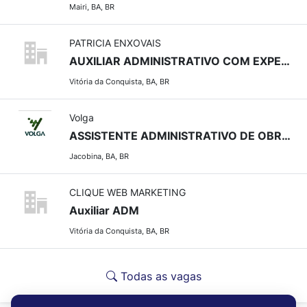
Mairi, BA, BR
PATRICIA ENXOVAIS
AUXILIAR ADMINISTRATIVO COM EXPERIÊNCIA
Vitória da Conquista, BA, BR
Volga
ASSISTENTE ADMINISTRATIVO DE OBRAS - JACOBINA - BA
Jacobina, BA, BR
CLIQUE WEB MARKETING
Auxiliar ADM
Vitória da Conquista, BA, BR
Todas as vagas