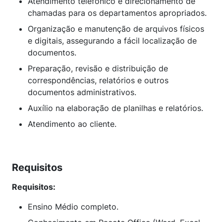
Atendimento telefônico e direcionamento de
chamadas para os departamentos apropriados.
Organização e manutenção de arquivos físicos
e digitais, assegurando a fácil localização de
documentos.
Preparação, revisão e distribuição de
correspondências, relatórios e outros
documentos administrativos.
Auxílio na elaboração de planilhas e relatórios.
Atendimento ao cliente.
Requisitos
Requisitos:
Ensino Médio completo.