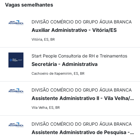
Vagas semelhantes
DIVISÃO COMÉRCIO DO GRUPO ÁGUIA BRANCA
Auxiliar Administrativo - Vitória/ES
Vitória, ES, BR
Start People Consultoria de RH e Treinamentos
Secretária - Administrativa
Cachoeiro de Itapemirim, ES, BR
DIVISÃO COMÉRCIO DO GRUPO ÁGUIA BRANCA
Assistente Administrativo II - Vila Velha/ES
Vila Velha, ES, BR
DIVISÃO COMÉRCIO DO GRUPO ÁGUIA BRANCA
Assistente Administrativo de Pesquisa - Vitória/ES