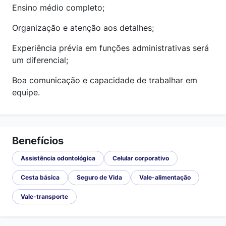
Ensino médio completo;
Organização e atenção aos detalhes;
Experiência prévia em funções administrativas será
um diferencial;
Boa comunicação e capacidade de trabalhar em
equipe.
Benefícios
Assistência odontológica
Celular corporativo
Cesta básica
Seguro de Vida
Vale-alimentação
Vale-transporte