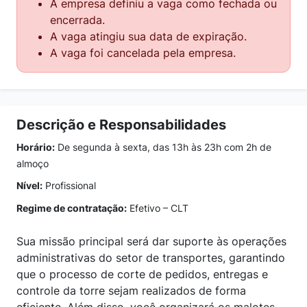
A empresa definiu a vaga como fechada ou
encerrada.
A vaga atingiu sua data de expiração.
A vaga foi cancelada pela empresa.
Descrição e Responsabilidades
Horário:
De segunda à sexta, das 13h às 23h com 2h de
almoço
Nível:
Profissional
Regime de contratação:
Efetivo – CLT
Sua missão principal será dar suporte às operações
administrativas do setor de transportes, garantindo
que o processo de corte de pedidos, entregas e
controle da torre sejam realizados de forma