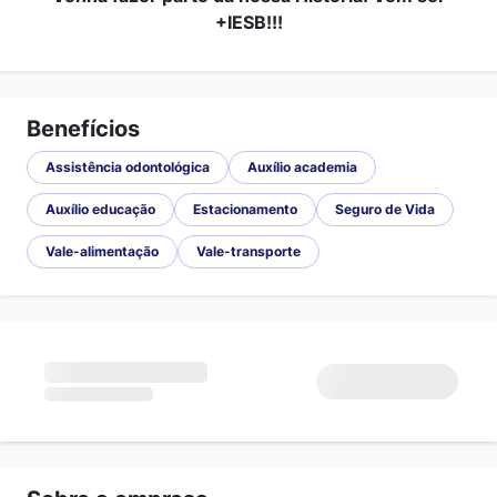
+IESB!!!
Benefícios
Assistência odontológica
Auxílio academia
Auxílio educação
Estacionamento
Seguro de Vida
Vale-alimentação
Vale-transporte