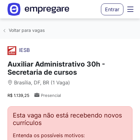
Entrar
Voltar para vagas
IESB
Auxiliar Administrativo 30h -
Secretaria de cursos
Brasília, DF, BR (1 Vaga)
R$ 1.139,25
Presencial
Esta vaga não está recebendo novos
currículos
Entenda os possíveis motivos: