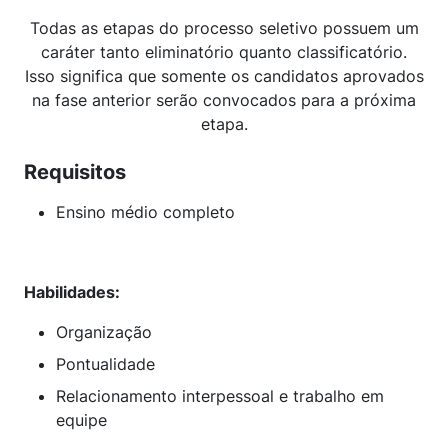
Todas as etapas do processo seletivo possuem um
caráter tanto eliminatório quanto classificatório.
Isso significa que somente os candidatos aprovados
na fase anterior serão convocados para a próxima
etapa.
Requisitos
Ensino médio completo
Habilidades:
Organização
Pontualidade
Relacionamento interpessoal e trabalho em
equipe