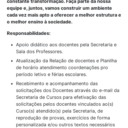
constante transformação. Faça parte da nossa
equipe e, juntos, vamos construir um ambiente
cada vez mais apto a oferecer a melhor estrutura e
o melhor ensino à sociedade.
Responsabilidades:
Apoio didático aos docentes pela Secretaria e
Sala dos Professores.
Atualização da Relação de docentes e Planilha
de horário atendimento coordenações pro
período letivo e férias escolares.
Recebimento e acompanhamento das
solicitações dos Docentes através do e-mail da
Secretaria de Cursos para efetivação das
solicitações pelos docentes vinculados ao(s)
Curso(s) atendido(s) pela Secretaria, de
reprodução de provas, exercícios de forma
personalizada e/ou outros textos necessários