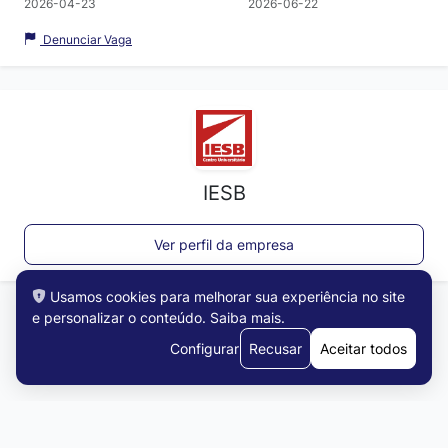
2026-04-23
2026-06-22
Denunciar Vaga
IESB
Ver perfil da empresa
Usamos cookies para melhorar sua experiência no site
e personalizar o conteúdo.
Saiba mais
.
Configurar
Recusar
Aceitar todos