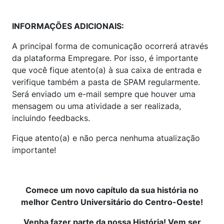
INFORMAÇÕES ADICIONAIS:
A principal forma de comunicação ocorrerá através
da plataforma Empregare. Por isso, é importante
que você fique atento(a) à sua caixa de entrada e
verifique também a pasta de SPAM regularmente.
Será enviado um e-mail sempre que houver uma
mensagem ou uma atividade a ser realizada,
incluindo feedbacks.
Fique atento(a) e não perca nenhuma atualização
importante!
Comece um novo capítulo da sua história no
melhor Centro Universitário do Centro-Oeste!
Venha fazer parte da nossa História! Vem ser