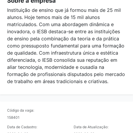
Sobre a empresa
Instituição de ensino que já formou mais de 25 mil
alunos. Hoje temos mais de 15 mil alunos
matriculados. Com uma abordagem dinâmica e
inovadora, o IESB destaca-se entre as instituições
de ensino pela combinação da teoria e da prática
como pressuposto fundamental para uma formação
de qualidade. Com infraestrutura única e estética
diferenciada, o IESB consolida sua reputação em
aliar tecnologia, modernidade e ousadia na
formação de profissionais disputados pelo mercado
de trabalho em áreas tradicionais e criativas.
Código da vaga:
158401
Data de Cadastro:
Data de Atualização: