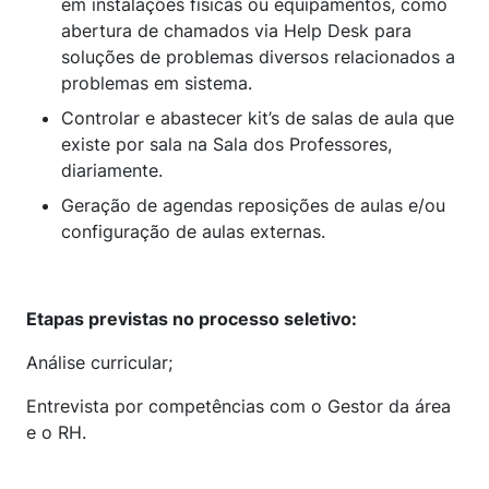
em instalações físicas ou equipamentos, como
abertura de chamados via Help Desk para
soluções de problemas diversos relacionados a
problemas em sistema.
Controlar e abastecer kit’s de salas de aula que
existe por sala na Sala dos Professores,
diariamente.
Geração de agendas reposições de aulas e/ou
configuração de aulas externas.
Etapas previstas no processo seletivo:
Análise curricular;
Entrevista por competências com o Gestor da área
e o RH.