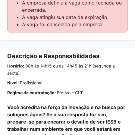
A empresa definiu a vaga como fechada ou
encerrada.
A vaga atingiu sua data de expiração.
A vaga foi cancelada pela empresa.
Descrição e Responsabilidades
Horário:
08h ás 14h15 ou às 14h45 às 21h (segunda a
sexta)
Nível:
Profissional
Regime de contratação:
Efetivo – CLT
Você acredita na força da inovação e na busca por
soluções ágeis? Se a sua resposta for sim,
prepare-se para encarar o desafio de ser IESB e
trabalhar num ambiente em que você estará em