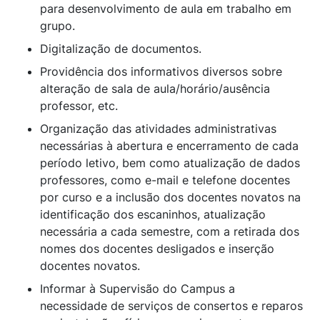
para desenvolvimento de aula em trabalho em
grupo.
Digitalização de documentos.
Providência dos informativos diversos sobre
alteração de sala de aula/horário/ausência
professor, etc.
Organização das atividades administrativas
necessárias à abertura e encerramento de cada
período letivo, bem como atualização de dados
professores, como e-mail e telefone docentes
por curso e a inclusão dos docentes novatos na
identificação dos escaninhos, atualização
necessária a cada semestre, com a retirada dos
nomes dos docentes desligados e inserção
docentes novatos.
Informar à Supervisão do Campus a
necessidade de serviços de consertos e reparos