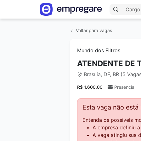
Voltar para vagas
Mundo dos Filtros
ATENDENTE DE 
Brasília, DF, BR (5 Vaga
R$ 1.600,00
Presencial
Esta vaga não está
Entenda os possíveis mo
A empresa definiu 
A vaga atingiu sua 