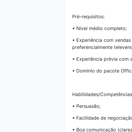
Pré-requisitos:
• Nível médio completo;
• Experiência com vendas 
preferencialmente televen
• Experiência prévia com 
• Domínio do pacote Offic
Habilidades/Competências
• Persuasão;
• Facilidade de negociaçã
• Boa comunicação (clarez