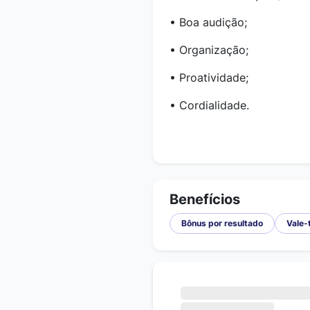
• Boa audição;
• Organização;
• Proatividade;
• Cordialidade.
Benefícios
Bônus por resultado
Vale-