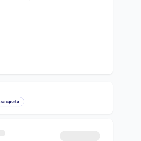
transporte