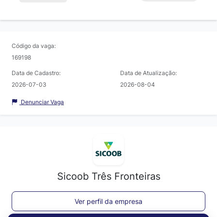
Código da vaga:
169198
Data de Cadastro:
Data de Atualização:
2026-07-03
2026-08-04
Denunciar Vaga
Sicoob Três Fronteiras
Ver perfil da empresa