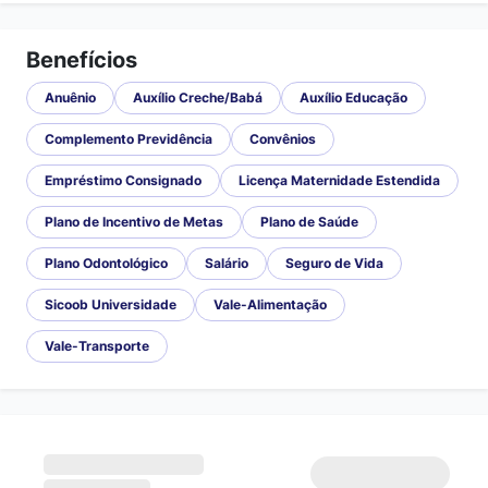
Benefícios
Anuênio
Auxílio Creche/Babá
Auxílio Educação
Complemento Previdência
Convênios
Empréstimo Consignado
Licença Maternidade Estendida
Plano de Incentivo de Metas
Plano de Saúde
Plano Odontológico
Salário
Seguro de Vida
Sicoob Universidade
Vale-Alimentação
Vale-Transporte