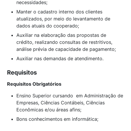
necessidades;
Manter o cadastro interno dos clientes
atualizados, por meio do levantamento de
dados atuais do cooperado;
Auxiliar na elaboração das propostas de
crédito, realizando consultas de restritivos,
análise prévia de capacidade de pagamento;
Auxiliar nas demandas de atendimento.
Requisitos
Requisitos Obrigatórios
Ensino Superior cursando em Administração de
Empresas, Ciências Contábeis, Ciências
Econômicas e/ou áreas afins;
Bons conhecimentos em informática;