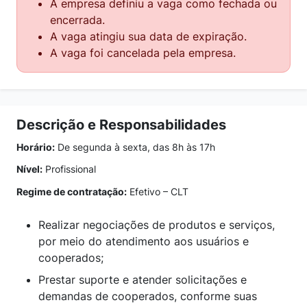
A empresa definiu a vaga como fechada ou
encerrada.
A vaga atingiu sua data de expiração.
A vaga foi cancelada pela empresa.
Descrição e Responsabilidades
Horário:
De segunda à sexta, das 8h às 17h
Nível:
Profissional
Regime de contratação:
Efetivo – CLT
Realizar negociações de produtos e serviços,
por meio do atendimento aos usuários e
cooperados;
Prestar suporte e atender solicitações e
demandas de cooperados, conforme suas