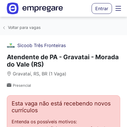
Entrar
Voltar para vagas
Sicoob Três Fronteiras
Atendente de PA - Gravatai - Morada
do Vale (RS)
Gravataí, RS, BR (1 Vaga)
Presencial
Esta vaga não está recebendo novos
currículos
Entenda os possíveis motivos: