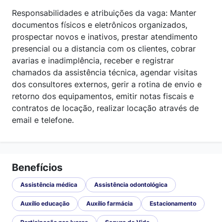
Responsabilidades e atribuições da vaga: Manter
documentos físicos e eletrônicos organizados,
prospectar novos e inativos, prestar atendimento
presencial ou a distancia com os clientes, cobrar
avarias e inadimplência, receber e registrar
chamados da assistência técnica, agendar visitas
dos consultores externos, gerir a rotina de envio e
retorno dos equipamentos, emitir notas fiscais e
contratos de locação, realizar locação através de
email e telefone.
Benefícios
Assistência médica
Assistência odontológica
Auxílio educação
Auxílio farmácia
Estacionamento