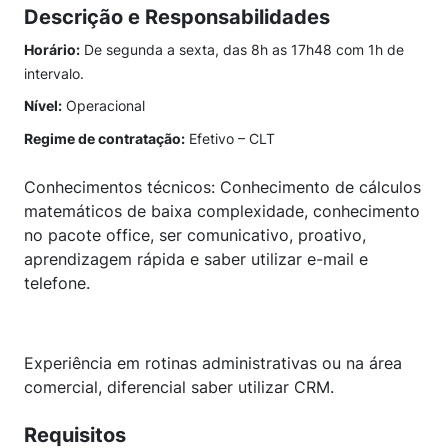
Descrição e Responsabilidades
Horário:
De segunda a sexta, das 8h as 17h48 com 1h de
intervalo.
Nível:
Operacional
Regime de contratação:
Efetivo – CLT
Conhecimentos técnicos: Conhecimento de cálculos
matemáticos de baixa complexidade, conhecimento
no pacote office, ser comunicativo, proativo,
aprendizagem rápida e saber utilizar e-mail e
telefone.
Experiência em rotinas administrativas ou na área
comercial, diferencial saber utilizar CRM.
Requisitos