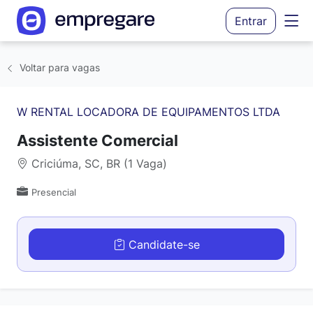
Entrar
Voltar para vagas
W RENTAL LOCADORA DE EQUIPAMENTOS LTDA
Assistente Comercial
Criciúma, SC, BR (1 Vaga)
Presencial
Candidate-se