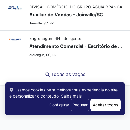
DIVISÃO COMÉRCIO DO GRUPO ÁGUIA BRANCA
Auxiliar de Vendas - Joinville/SC
Joinville, SC, BR
Engrenagem RH Inteligente
Atendimento Comercial - Escritório de Advocacia
Araranguá, SC, BR
Todas as vagas
Usamos cookies para melhorar sua experiência no site
e personalizar o conteúdo.
Saiba mais
.
Configurar
Recusar
Aceitar todos