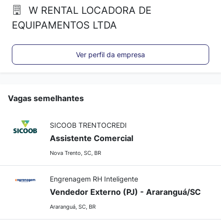
W RENTAL LOCADORA DE
EQUIPAMENTOS LTDA
Ver perfil da empresa
Vagas semelhantes
SICOOB TRENTOCREDI
Assistente Comercial
Nova Trento, SC, BR
Engrenagem RH Inteligente
Vendedor Externo (PJ) - Araranguá/SC
Araranguá, SC, BR