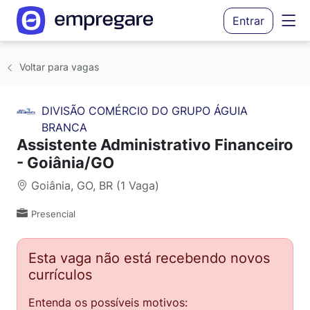
Entrar
Voltar para vagas
DIVISÃO COMÉRCIO DO GRUPO ÁGUIA
BRANCA
Assistente Administrativo Financeiro
- Goiânia/GO
Goiânia, GO, BR (1 Vaga)
Presencial
Esta vaga não está recebendo novos
currículos
Entenda os possíveis motivos: