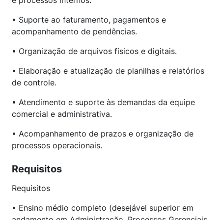
e processos internos.
• Suporte ao faturamento, pagamentos e
acompanhamento de pendências.
• Organização de arquivos físicos e digitais.
• Elaboração e atualização de planilhas e relatórios
de controle.
• Atendimento e suporte às demandas da equipe
comercial e administrativa.
• Acompanhamento de prazos e organização de
processos operacionais.
Requisitos
Requisitos
• Ensino médio completo (desejável superior em
andamento em Administração, Processos Gerenciais