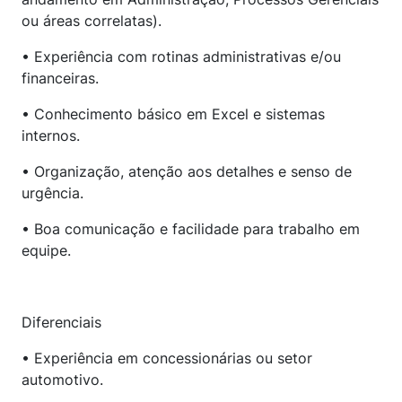
ou áreas correlatas).
• Experiência com rotinas administrativas e/ou
financeiras.
• Conhecimento básico em Excel e sistemas
internos.
• Organização, atenção aos detalhes e senso de
urgência.
• Boa comunicação e facilidade para trabalho em
equipe.
Diferenciais
• Experiência em concessionárias ou setor
automotivo.