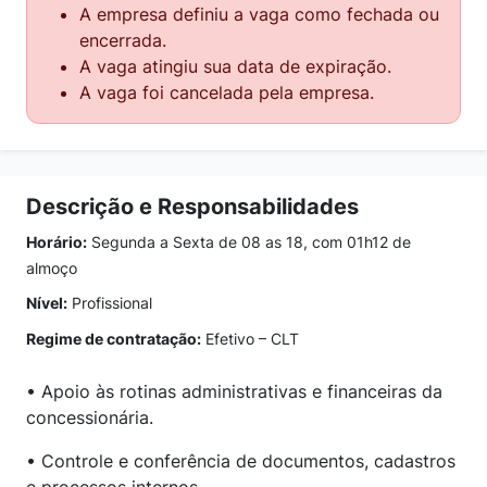
A empresa definiu a vaga como fechada ou
encerrada.
A vaga atingiu sua data de expiração.
A vaga foi cancelada pela empresa.
Descrição e Responsabilidades
Horário:
Segunda a Sexta de 08 as 18, com 01h12 de
almoço
Nível:
Profissional
Regime de contratação:
Efetivo – CLT
• Apoio às rotinas administrativas e financeiras da
concessionária.
• Controle e conferência de documentos, cadastros