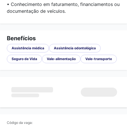
• Conhecimento em faturamento, financiamentos ou
documentação de veículos.
Benefícios
Assistência médica
Assistência odontológica
Seguro de Vida
Vale-alimentação
Vale-transporte
Código da vaga: