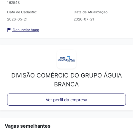
162543
Data de Cadastro:
Data de Atualização:
2026-05-21
2026-07-21
Denunciar Vaga
DIVISÃO COMÉRCIO DO GRUPO ÁGUIA
BRANCA
Ver perfil da empresa
Vagas semelhantes