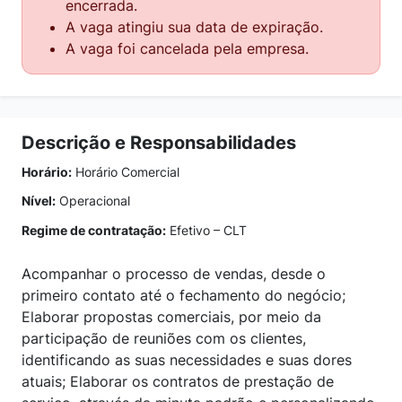
encerrada.
A vaga atingiu sua data de expiração.
A vaga foi cancelada pela empresa.
Descrição e Responsabilidades
Horário:
Horário Comercial
Nível:
Operacional
Regime de contratação:
Efetivo – CLT
Acompanhar o processo de vendas, desde o
primeiro contato até o fechamento do negócio;
Elaborar propostas comerciais, por meio da
participação de reuniões com os clientes,
identificando as suas necessidades e suas dores
atuais; Elaborar os contratos de prestação de