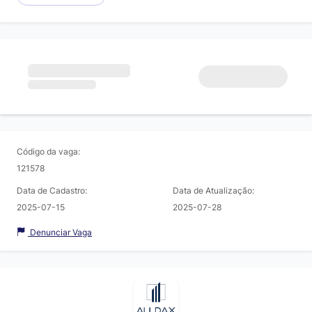
Código da vaga:
121578
Data de Cadastro:
Data de Atualização:
2025-07-15
2025-07-28
Denunciar Vaga