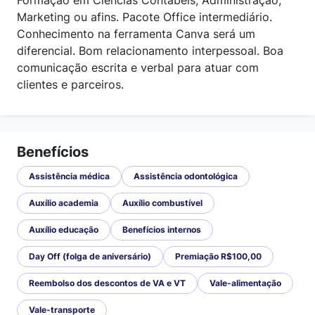
Marketing ou afins. Pacote Office intermediário.
Conhecimento na ferramenta Canva será um
diferencial. Bom relacionamento interpessoal. Boa
comunicação escrita e verbal para atuar com
clientes e parceiros.
Benefícios
Assistência médica
Assistência odontológica
Auxílio academia
Auxílio combustível
Auxílio educação
Benefícios internos
Day Off (folga de aniversário)
Premiação R$100,00
Reembolso dos descontos de VA e VT
Vale-alimentação
Vale-transporte