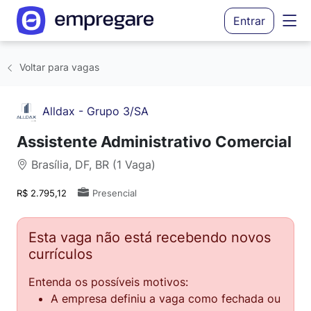
Entrar
Voltar para vagas
Alldax - Grupo 3/SA
Assistente Administrativo Comercial
Brasília, DF, BR (1 Vaga)
R$ 2.795,12
Presencial
Esta vaga não está recebendo novos
currículos
Entenda os possíveis motivos:
A empresa definiu a vaga como fechada ou