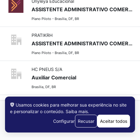
Unyleya Educacional
ASSISTENTE ADMINISTRATIVO COMERCIAL
Plano Piloto - Brasília, DF, BR
PRATIKRH
ASSISTENTE ADMINISTRATIVO COMERCIAL
Plano Piloto - Brasília, DF, BR
HC PNEUS S/A
Auxiliar Comercial
Brasília, DF, BR
Usamos cookies para melhorar sua experiência no site
e personalizar o conteúdo.
Saiba mais
.
Configurar
Recusar
Aceitar todos