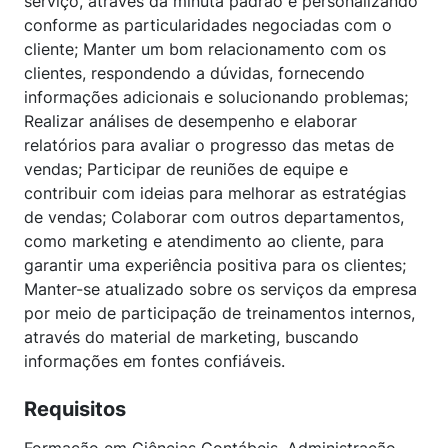
serviço, através da minuta padrão e personalizando
conforme as particularidades negociadas com o
cliente; Manter um bom relacionamento com os
clientes, respondendo a dúvidas, fornecendo
informações adicionais e solucionando problemas;
Realizar análises de desempenho e elaborar
relatórios para avaliar o progresso das metas de
vendas; Participar de reuniões de equipe e
contribuir com ideias para melhorar as estratégias
de vendas; Colaborar com outros departamentos,
como marketing e atendimento ao cliente, para
garantir uma experiência positiva para os clientes;
Manter-se atualizado sobre os serviços da empresa
por meio de participação de treinamentos internos,
através do material de marketing, buscando
informações em fontes confiáveis.
Requisitos
Formação em Ciências Contábeis, Administração,