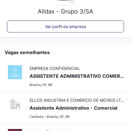
Alldax - Grupo 3/SA
Ver perfil da empresa
Vagas semelhantes
EMPRESA CONFIDENCIAL
ASSISTENTE ADMINISTRATIVO COMERCIAL
Brasília, DF, BR
ELLOS INDUSTRIA E COMERCIO DE MOVEIS LTDA
Assistente Administrativo - Comercial
Ceilândia - Brasília, DF, BR