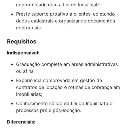
conformidade com a Lei do Inquilinato;
Preste suporte proativo a clientes, coletando
dados cadastrais e organizando documentos
contratuais.
Requisitos
Indispensável:
Graduação completa em áreas administrativas
ou afins;
Experiência comprovada em gestão de
contratos de locação e rotinas de cobrança em
imobiliárias;
Conhecimento sólido da Lei do Inquilinato e
processos pré e pós-locação.
Diferenciais: