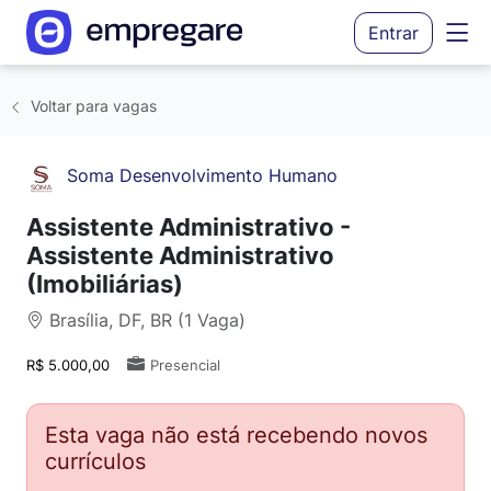
Entrar
Voltar para vagas
Soma Desenvolvimento Humano
Assistente Administrativo -
Assistente Administrativo
(Imobiliárias)
Brasília, DF, BR (1 Vaga)
R$ 5.000,00
Presencial
Esta vaga não está recebendo novos
currículos