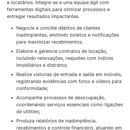
e locatários. Integre-se a uma equipe ágil com
ferramentas digitais para otimizar processos e
entregar resultados impactantes.
Negocie e concilie débitos de clientes
inadimplentes, emitindo boletos e notificações
para maximizar recebimentos;
Elabore e gerencie contratos de locação,
incluindo renovações, reajustes com índices
imobiliários e distratos;
Realize vistorias de entrada e saída em imóveis,
registrando evidências com fotos e vídeos para
conformidade;
Acompanhe processos de desocupação,
coordenando serviços essenciais como ligações
de utilities;
Produza relatórios de inadimplência,
recebimentos e controle financeiro, atuando em