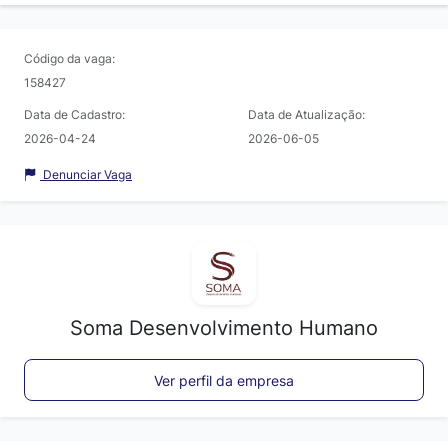
Código da vaga:
158427
Data de Cadastro:
Data de Atualização:
2026-04-24
2026-06-05
Denunciar Vaga
Soma Desenvolvimento Humano
Ver perfil da empresa