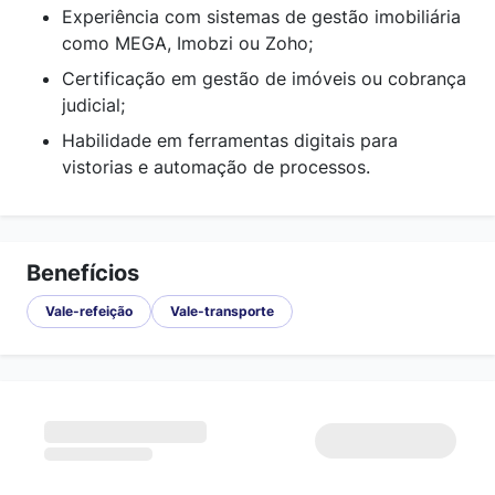
Experiência com sistemas de gestão imobiliária
como MEGA, Imobzi ou Zoho;
Certificação em gestão de imóveis ou cobrança
judicial;
Habilidade em ferramentas digitais para
vistorias e automação de processos.
Benefícios
Vale-refeição
Vale-transporte