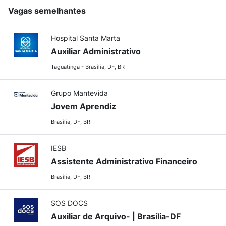
Vagas semelhantes
Hospital Santa Marta
Auxiliar Administrativo
Taguatinga - Brasília, DF, BR
Grupo Mantevida
Jovem Aprendiz
Brasília, DF, BR
IESB
Assistente Administrativo Financeiro
Brasília, DF, BR
SOS DOCS
Auxiliar de Arquivo- | Brasília-DF