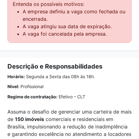
Entenda os possíveis motivos:
A empresa definiu a vaga como fechada ou
encerrada.
A vaga atingiu sua data de expiração.
A vaga foi cancelada pela empresa.
Descrição e Responsabilidades
Horário:
Segunda a Sexta das 08h às 18h.
Nível:
Profissional
Regime de contratação:
Efetivo – CLT
Assuma o desafio de gerenciar uma carteira de mais
de
150 imóveis
comerciais e residenciais em
Brasília, impulsionando a redução de inadimplência
e garantindo excelência no atendimento a locadores