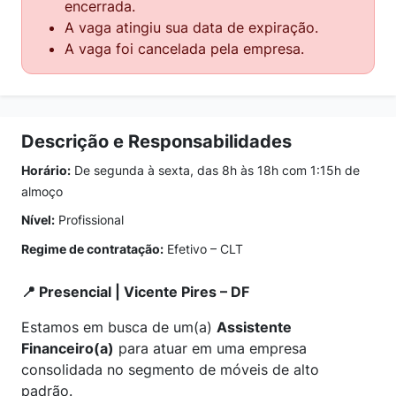
encerrada.
A vaga atingiu sua data de expiração.
A vaga foi cancelada pela empresa.
Descrição e Responsabilidades
Horário:
De segunda à sexta, das 8h às 18h com 1:15h de
almoço
Nível:
Profissional
Regime de contratação:
Efetivo – CLT
📍 Presencial | Vicente Pires – DF
Estamos em busca de um(a)
Assistente
Financeiro(a)
para atuar em uma empresa
consolidada no segmento de móveis de alto
padrão.