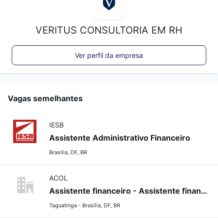
VERITUS CONSULTORIA EM RH
Ver perfil da empresa
Vagas semelhantes
IESB
Assistente Administrativo Financeiro
Brasília, DF, BR
ACOL
Assistente financeiro - Assistente financeiro
Taguatinga - Brasília, DF, BR