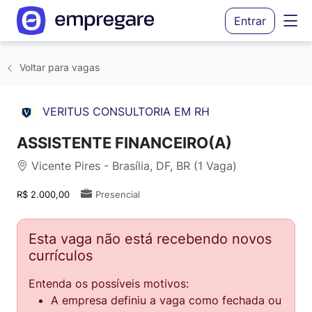
Entrar
Voltar para vagas
VERITUS CONSULTORIA EM RH
ASSISTENTE FINANCEIRO(A)
Vicente Pires - Brasília, DF, BR (1 Vaga)
R$ 2.000,00
Presencial
Esta vaga não está recebendo novos
currículos
Entenda os possíveis motivos:
A empresa definiu a vaga como fechada ou