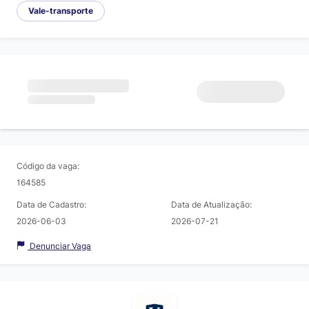
Vale-transporte
Código da vaga:
164585
Data de Cadastro:
Data de Atualização:
2026-06-03
2026-07-21
Denunciar Vaga