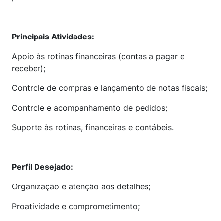
Principais Atividades:
Apoio às rotinas financeiras (contas a pagar e
receber);
Controle de compras e lançamento de notas fiscais;
Controle e acompanhamento de pedidos;
Suporte às rotinas, financeiras e contábeis.
Perfil Desejado:
Organização e atenção aos detalhes;
Proatividade e comprometimento;