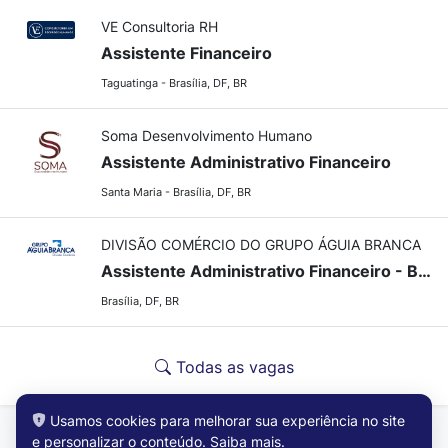
VE Consultoria RH
Assistente Financeiro
Taguatinga - Brasília, DF, BR
Soma Desenvolvimento Humano
Assistente Administrativo Financeiro
Santa Maria - Brasília, DF, BR
DIVISÃO COMÉRCIO DO GRUPO ÁGUIA BRANCA
Assistente Administrativo Financeiro - Brasília/DF
Brasília, DF, BR
Todas as vagas
Usamos cookies para melhorar sua experiência no site
e personalizar o conteúdo.
Saiba mais
.