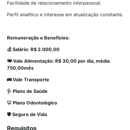
Facilidade de relacionamento interpessoal;
Perfil analítico e interesse em atualização constante.
Remuneração e Benefícios:
💰 Salário: R$ 2.000,00
🍽️ Vale Alimentação: R$ 30,00 por dia, média
750,00mês
🚌 Vale Transporte
🩺 Plano de Saúde
🦷 Plano Odontológico
🛡️ Seguro de Vida
Requisitos