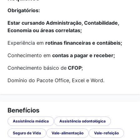
Obrigatórios:
Estar cursando Administração, Contabilidade,
Economia ou áreas correlatas;
Experiência em
rotinas financeiras e contábeis;
Conhecimento em
contas a pagar e receber;
Conhecimento básico de
CFOP
;
Domínio do Pacote Office, Excel e Word.
Benefícios
Assistência médica
Assistência odontológica
Seguro de Vida
Vale-alimentação
Vale-refeição