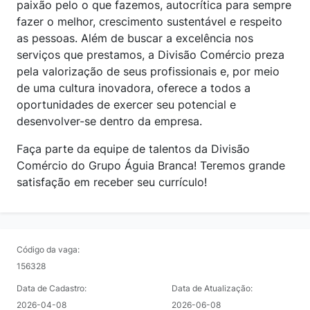
paixão pelo o que fazemos, autocrítica para sempre
fazer o melhor, crescimento sustentável e respeito
as pessoas. Além de buscar a excelência nos
serviços que prestamos, a Divisão Comércio preza
pela valorização de seus profissionais e, por meio
de uma cultura inovadora, oferece a todos a
oportunidades de exercer seu potencial e
desenvolver-se dentro da empresa.
Faça parte da equipe de talentos da Divisão
Comércio do Grupo Águia Branca! Teremos grande
satisfação em receber seu currículo!
Código da vaga:
156328
Data de Cadastro:
Data de Atualização:
2026-04-08
2026-06-08