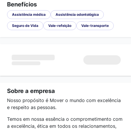
Benefícios
Assistência médica
Assistência odontológica
Seguro de Vida
Vale-refeição
Vale-transporte
Sobre a empresa
Nosso propósito é Mover o mundo com excelência
e respeito as pessoas.
Temos em nossa essência o comprometimento com
a excelência, ética em todos os relacionamentos,