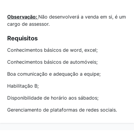
Observação:
Não desenvolverá a venda em si, é um
cargo de assessor.
Requisitos
Conhecimentos básicos de word, excel;
Conhecimentos básicos de automóveis;
Boa comunicação e adequação a equipe;
Habilitação B;
Disponibilidade de horário aos sábados;
Gerenciamento de plataformas de redes sociais.