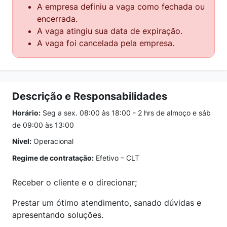
A empresa definiu a vaga como fechada ou
encerrada.
A vaga atingiu sua data de expiração.
A vaga foi cancelada pela empresa.
Descrição e Responsabilidades
Horário:
Seg a sex. 08:00 às 18:00 - 2 hrs de almoço e sáb
de 09:00 às 13:00
Nível:
Operacional
Regime de contratação:
Efetivo – CLT
Receber o cliente e o direcionar;
Prestar um ótimo atendimento, sanado dúvidas e
apresentando soluções.