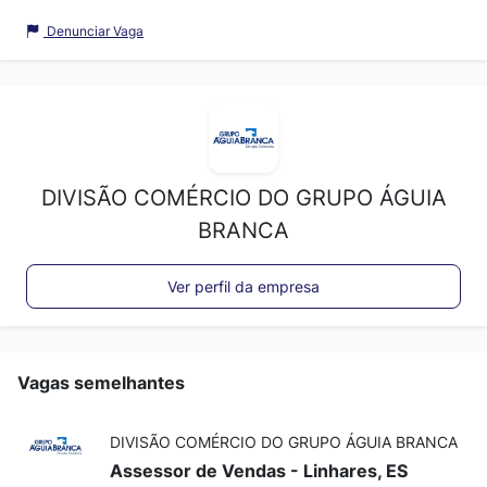
Denunciar Vaga
DIVISÃO COMÉRCIO DO GRUPO ÁGUIA
BRANCA
Ver perfil da empresa
Vagas semelhantes
DIVISÃO COMÉRCIO DO GRUPO ÁGUIA BRANCA
Assessor de Vendas - Linhares, ES