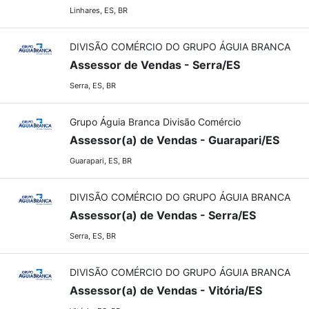
Linhares, ES, BR
DIVISÃO COMÉRCIO DO GRUPO ÁGUIA BRANCA
Assessor de Vendas - Serra/ES
Serra, ES, BR
Grupo Águia Branca Divisão Comércio
Assessor(a) de Vendas - Guarapari/ES
Guarapari, ES, BR
DIVISÃO COMÉRCIO DO GRUPO ÁGUIA BRANCA
Assessor(a) de Vendas - Serra/ES
Serra, ES, BR
DIVISÃO COMÉRCIO DO GRUPO ÁGUIA BRANCA
Assessor(a) de Vendas - Vitória/ES