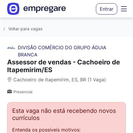
Entrar
Voltar para vagas
DIVISÃO COMÉRCIO DO GRUPO ÁGUIA
BRANCA
Assessor de vendas - Cachoeiro de
Itapemirim/ES
Cachoeiro de Itapemirim, ES, BR (1 Vaga)
Presencial
Esta vaga não está recebendo novos
currículos
Entenda os possíveis motivos: