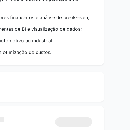
res financeiros e análise de break-even;
entas de BI e visualização de dados;
utomotivo ou industrial;
e otimização de custos.