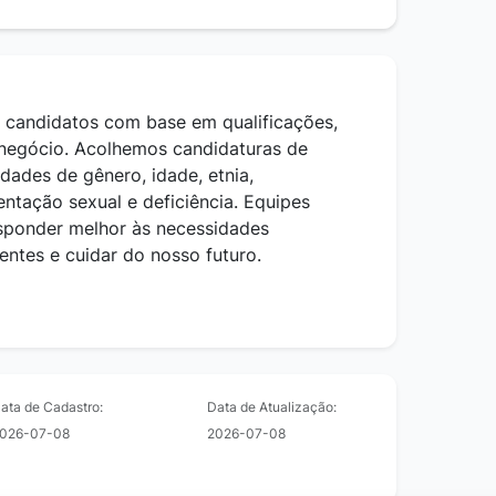
os candidatos com base em qualificações,
 negócio. Acolhemos candidaturas de
dades de gênero, idade, etnia,
ientação sexual e deficiência. Equipes
esponder melhor às necessidades
entes e cuidar do nosso futuro.
ata de Cadastro:
Data de Atualização:
026-07-08
2026-07-08