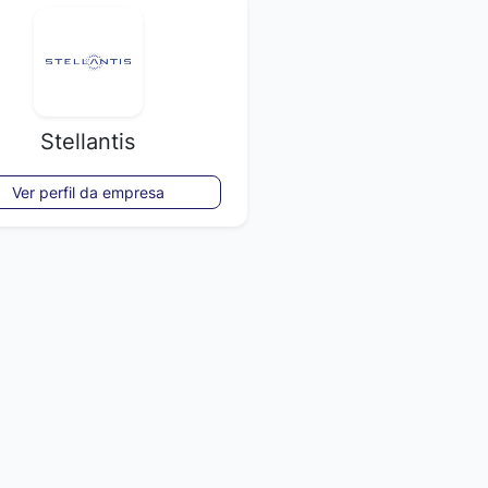
Stellantis
Ver perfil da empresa