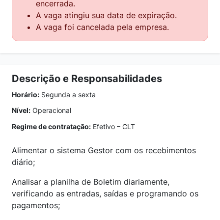
encerrada.
A vaga atingiu sua data de expiração.
A vaga foi cancelada pela empresa.
Descrição e Responsabilidades
Horário:
Segunda a sexta
Nível:
Operacional
Regime de contratação:
Efetivo – CLT
Alimentar o sistema Gestor com os recebimentos
diário;
Analisar a planilha de Boletim diariamente,
verificando as entradas, saídas e programando os
pagamentos;