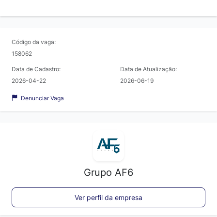
Código da vaga:
158062
Data de Cadastro:
Data de Atualização:
2026-04-22
2026-06-19
Denunciar Vaga
Grupo AF6
Ver perfil da empresa