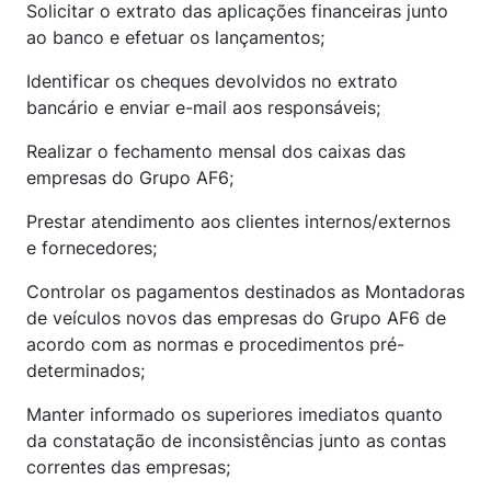
Solicitar o extrato das aplicações financeiras junto
ao banco e efetuar os lançamentos;
Identificar os cheques devolvidos no extrato
bancário e enviar e-mail aos responsáveis;
Realizar o fechamento mensal dos caixas das
empresas do Grupo AF6;
Prestar atendimento aos clientes internos/externos
e fornecedores;
Controlar os pagamentos destinados as Montadoras
de veículos novos das empresas do Grupo AF6 de
acordo com as normas e procedimentos pré-
determinados;
Manter informado os superiores imediatos quanto
da constatação de inconsistências junto as contas
correntes das empresas;