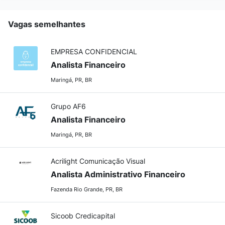
Vagas semelhantes
EMPRESA CONFIDENCIAL
Analista Financeiro
Maringá, PR, BR
Grupo AF6
Analista Financeiro
Maringá, PR, BR
Acrilight Comunicação Visual
Analista Administrativo Financeiro
Fazenda Rio Grande, PR, BR
Sicoob Credicapital