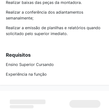
Realizar baixas das peças da montadora.
Realizar a conferência dos adiantamentos
semanalmente;
Realizar a emissão de planilhas e relatórios quando
solicitado pelo superior imediato.
Requisitos
Ensino Superior Cursando
Experiência na função