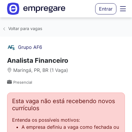
Entrar
Voltar para vagas
Grupo AF6
Analista Financeiro
Maringá, PR, BR (1 Vaga)
Presencial
Esta vaga não está recebendo novos
currículos
Entenda os possíveis motivos:
A empresa definiu a vaga como fechada ou