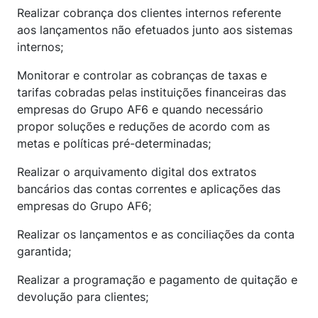
Realizar cobrança dos clientes internos referente
aos lançamentos não efetuados junto aos sistemas
internos;
Monitorar e controlar as cobranças de taxas e
tarifas cobradas pelas instituições financeiras das
empresas do Grupo AF6 e quando necessário
propor soluções e reduções de acordo com as
metas e políticas pré-determinadas;
Realizar o arquivamento digital dos extratos
bancários das contas correntes e aplicações das
empresas do Grupo AF6;
Realizar os lançamentos e as conciliações da conta
garantida;
Realizar a programação e pagamento de quitação e
devolução para clientes;