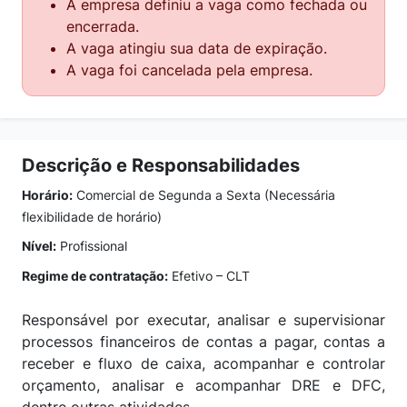
A empresa definiu a vaga como fechada ou
encerrada.
A vaga atingiu sua data de expiração.
A vaga foi cancelada pela empresa.
Descrição e Responsabilidades
Horário:
Comercial de Segunda a Sexta (Necessária
flexibilidade de horário)
Nível:
Profissional
Regime de contratação:
Efetivo – CLT
Responsável por executar, analisar e supervisionar
processos financeiros de contas a pagar, contas a
receber e fluxo de caixa, acompanhar e controlar
orçamento, analisar e acompanhar DRE e DFC,