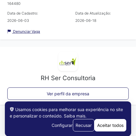
164480
Data de Cadastro:
Data de Atualização:
2026-06-03
2026-06-18
Denunciar Vaga
RH Ser Consultoria
Ver perfil da empresa
Usamos cookies para melhorar sua experiência no site
e personalizar o conteúdo.
Saiba mais
.
Configurar
Recusar
Aceitar todos