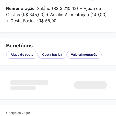
Remuneração
: Salário (R$ 3.210,48) + Ajuda de
Custos (R$ 345,00) + Auxílio Alimentação (140,00)
+ Cesta Básica (R$ 55,00).
Benefícios
Ajuda de custo
Cesta básica
Vale-alimentação
Código da vaga: