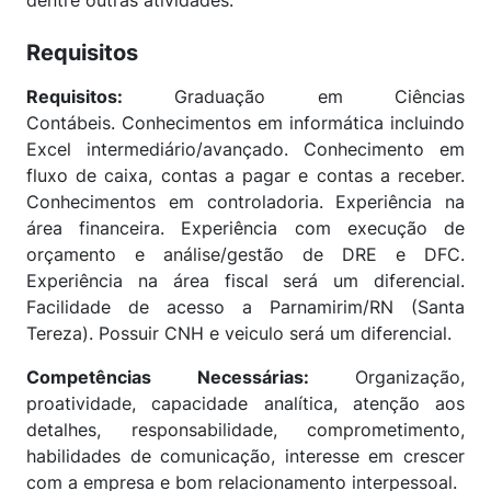
dentre outras atividades.
Requisitos
Requisitos:
Graduação em Ciências
Contábeis.
Conhecimentos em informática incluindo
Excel intermediário/avançado. Conhecimento em
fluxo de caixa, contas a pagar e contas a receber.
Conhecimentos em controladoria. E
xperiência na
área financeira. Experiência com execução de
orçamento e análise/gestão de DRE e DFC.
Experiência na área fiscal será um diferencial.
Facilidade de acesso a Parnamirim/RN (Santa
Tereza). Possuir CNH e veiculo será um diferencial.
Competências Necessárias:
Organização,
proatividade, capacidade analítica, atenção aos
detalhes, responsabilidade, comprometimento,
habilidades de comunicação, interesse em crescer
com a empresa e bom relacionamento interpessoal.