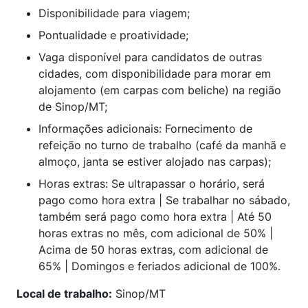
Disponibilidade para viagem;
Pontualidade e proatividade;
Vaga disponível para candidatos de outras
cidades, com disponibilidade para morar em
alojamento (em carpas com beliche) na região
de Sinop/MT;
Informações adicionais: Fornecimento de
refeição no turno de trabalho (café da manhã e
almoço, janta se estiver alojado nas carpas);
Horas extras: Se ultrapassar o horário, será
pago como hora extra | Se trabalhar no sábado,
também será pago como hora extra | Até 50
horas extras no mês, com adicional de 50% |
Acima de 50 horas extras, com adicional de
65% | Domingos e feriados adicional de 100%.
Local de trabalho:
Sinop/MT