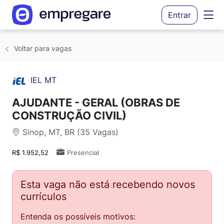
Entrar
Voltar para vagas
IEL MT
AJUDANTE - GERAL (OBRAS DE
CONSTRUÇÃO CIVIL)
Sinop, MT, BR (35 Vagas)
R$ 1.952,52
Presencial
Esta vaga não está recebendo novos
currículos
Entenda os possíveis motivos: