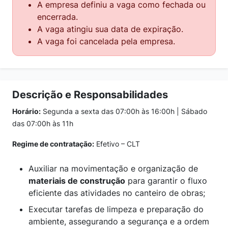
A empresa definiu a vaga como fechada ou
encerrada.
A vaga atingiu sua data de expiração.
A vaga foi cancelada pela empresa.
Descrição e Responsabilidades
Horário:
Segunda a sexta das 07:00h às 16:00h | Sábado
das 07:00h às 11h
Regime de contratação:
Efetivo – CLT
Auxiliar na movimentação e organização de
materiais de construção
para garantir o fluxo
eficiente das atividades no canteiro de obras;
Executar tarefas de limpeza e preparação do
ambiente, assegurando a segurança e a ordem