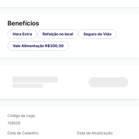
Benefícios
Hora Extra
Refeição no local
Seguro de Vida
Vale Alimentação R$300,00
Código da vaga:
159529
Data de Cadastro:
Data de Atualização: