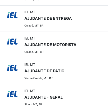
IEL MT
AJUDANTE DE ENTREGA
Cuiabá, MT, BR
IEL MT
AJUDANTE DE MOTORISTA
Cuiabá, MT, BR
IEL MT
AJUDANTE DE PÁTIO
Várzea Grande, MT, BR
IEL MT
AJUDANTE - GERAL
Sinop, MT, BR