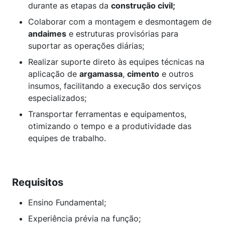
durante as etapas da
construção civil;
Colaborar com a montagem e desmontagem de
andaimes
e estruturas provisórias para
suportar as operações diárias;
Realizar suporte direto às equipes técnicas na
aplicação de
argamassa
,
cimento
e outros
insumos, facilitando a execução dos serviços
especializados;
Transportar ferramentas e equipamentos,
otimizando o tempo e a produtividade das
equipes de trabalho.
Requisitos
Ensino Fundamental;
Experiência prévia na função;