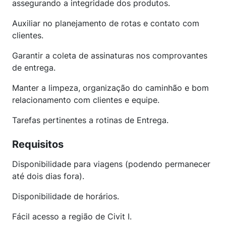
assegurando a integridade dos produtos.
Auxiliar no planejamento de rotas e contato com
clientes.
Garantir a coleta de assinaturas nos comprovantes
de entrega.
Manter a limpeza, organização do caminhão e bom
relacionamento com clientes e equipe.
Tarefas pertinentes a rotinas de Entrega.
Requisitos
Disponibilidade para viagens (podendo permanecer
até dois dias fora).
Disponibilidade de horários.
Fácil acesso a região de Civit I.