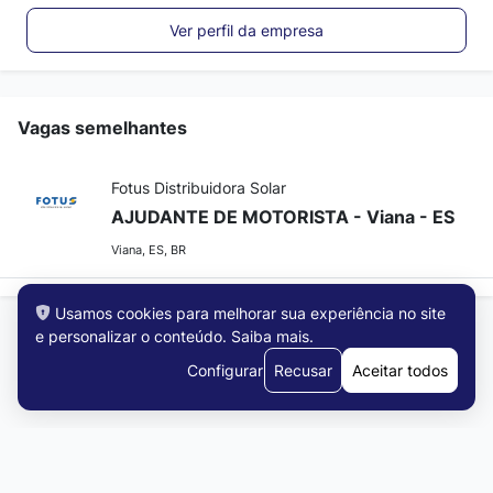
Ver perfil da empresa
Vagas semelhantes
Fotus Distribuidora Solar
AJUDANTE DE MOTORISTA - Viana - ES
Viana, ES, BR
Usamos cookies para melhorar sua experiência no site
e personalizar o conteúdo.
Saiba mais
.
Configurar
Recusar
Aceitar todos