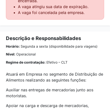
encerrada.
A vaga atingiu sua data de expiração.
A vaga foi cancelada pela empresa.
Descrição e Responsabilidades
Horário:
Segunda a sexta (disponibilidade para viagens)
Nível:
Operacional
Regime de contratação:
Efetivo – CLT
Atuará em Empresa no segmento de Distribuição de
Alimentos realizando as seguintes funções:
Auxiliar nas entregas de mercadorias junto aos
motoristas.
Apoiar na carga e descarga de mercadorias,