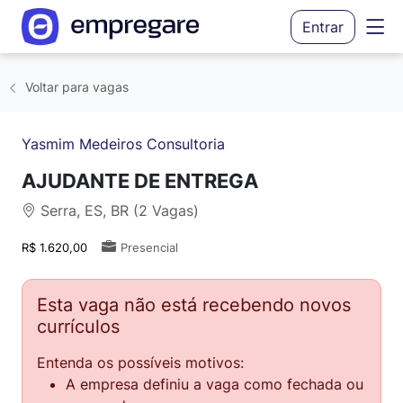
Entrar
Voltar para vagas
Yasmim Medeiros Consultoria
AJUDANTE DE ENTREGA
Serra, ES, BR (2 Vagas)
R$ 1.620,00
Presencial
Esta vaga não está recebendo novos
currículos
Entenda os possíveis motivos:
A empresa definiu a vaga como fechada ou