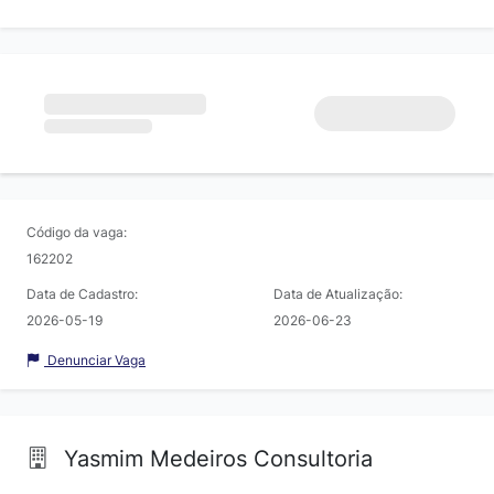
Código da vaga:
162202
Data de Cadastro:
Data de Atualização:
2026-05-19
2026-06-23
Denunciar Vaga
Yasmim Medeiros Consultoria