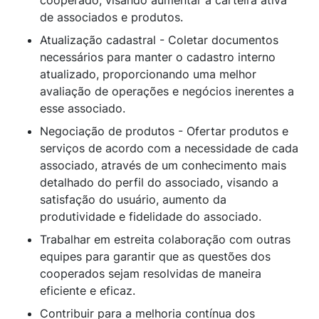
cooperado, visando aumentar a carteira ativa
de associados e produtos.
Atualização cadastral - Coletar documentos
necessários para manter o cadastro interno
atualizado, proporcionando uma melhor
avaliação de operações e negócios inerentes a
esse associado.
Negociação de produtos - Ofertar produtos e
serviços de acordo com a necessidade de cada
associado, através de um conhecimento mais
detalhado do perfil do associado, visando a
satisfação do usuário, aumento da
produtividade e fidelidade do associado.
Trabalhar em estreita colaboração com outras
equipes para garantir que as questões dos
cooperados sejam resolvidas de maneira
eficiente e eficaz.
Contribuir para a melhoria contínua dos