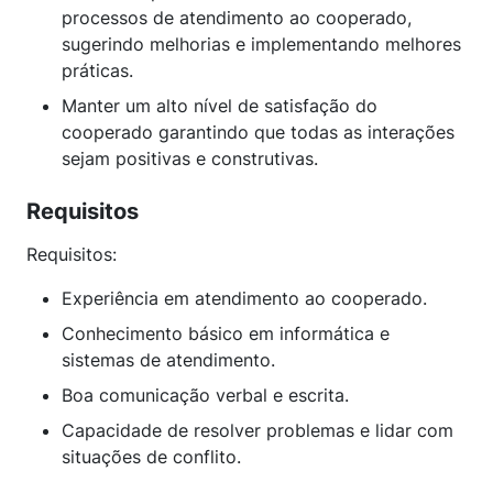
processos de atendimento ao cooperado,
sugerindo melhorias e implementando melhores
práticas.
Manter um alto nível de satisfação do
cooperado garantindo que todas as interações
sejam positivas e construtivas.
Requisitos
Requisitos:
Experiência em atendimento ao cooperado.
Conhecimento básico em informática e
sistemas de atendimento.
Boa comunicação verbal e escrita.
Capacidade de resolver problemas e lidar com
situações de conflito.