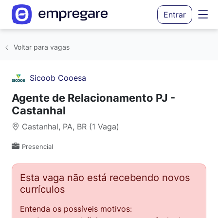
Entrar
Voltar para vagas
Sicoob Cooesa
Agente de Relacionamento PJ -
Castanhal
Castanhal, PA, BR (1 Vaga)
Presencial
Esta vaga não está recebendo novos
currículos
Entenda os possíveis motivos: