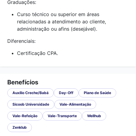
Graduações:
Curso técnico ou superior em áreas
relacionadas a atendimento ao cliente,
administração ou afins (desejável).
Diferenciais:
Certificação CPA.
Benefícios
Auxílio Creche/Babá
Day-Off
Plano de Saúde
Sicoob Universidade
Vale-Alimentação
Vale-Refeição
Vale-Transporte
Wellhub
Zenklub