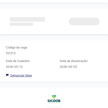
Código da vaga:
161313
Data de Cadastro:
Data de Atualização:
2026-05-13
2026-08-05
Denunciar Vaga