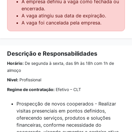
A empresa definiu a vaga como fechada ou
encerrada.
A vaga atingiu sua data de expiração.
A vaga foi cancelada pela empresa.
Descrição e Responsabilidades
Horário:
De segunda à sexta, das 9h às 18h com 1h de
almoço
Nível:
Profissional
Regime de contratação:
Efetivo – CLT
Prospecção de novos cooperados - Realizar
visitas presenciais em pontos definidos,
oferecendo serviços, produtos e soluções
financeiras, conforme necessidade do