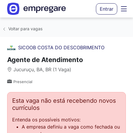
Entrar
Voltar para vagas
SICOOB COSTA DO DESCOBRIMENTO
Agente de Atendimento
Jucuruçu, BA, BR (1 Vaga)
Presencial
Esta vaga não está recebendo novos
currículos
Entenda os possíveis motivos:
A empresa definiu a vaga como fechada ou