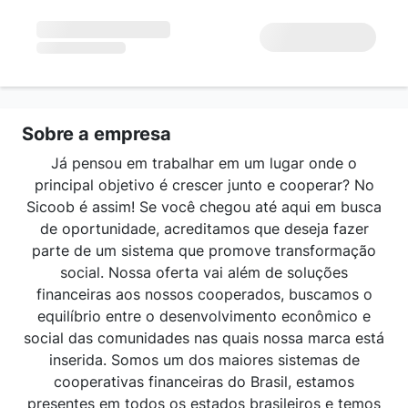
Sobre a empresa
Já pensou em trabalhar em um lugar onde o
principal objetivo é crescer junto e cooperar? No
Sicoob é assim! Se você chegou até aqui em busca
de oportunidade, acreditamos que deseja fazer
parte de um sistema que promove transformação
social. Nossa oferta vai além de soluções
financeiras aos nossos cooperados, buscamos o
equilíbrio entre o desenvolvimento econômico e
social das comunidades nas quais nossa marca está
inserida. Somos um dos maiores sistemas de
cooperativas financeiras do Brasil, estamos
presentes em todos os estados brasileiros e temos