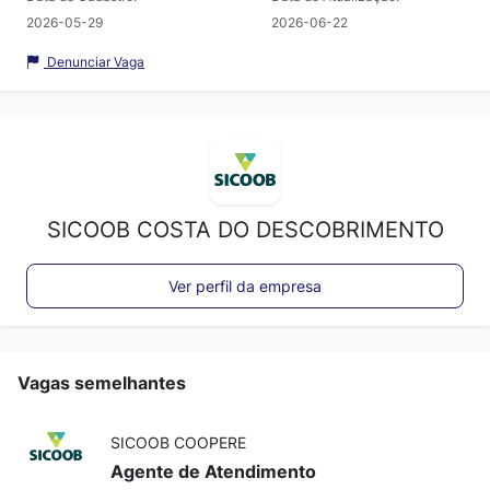
2026-05-29
2026-06-22
Denunciar Vaga
SICOOB COSTA DO DESCOBRIMENTO
Ver perfil da empresa
Vagas semelhantes
SICOOB COOPERE
Agente de Atendimento