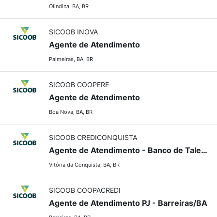
Olindina, BA, BR
SICOOB INOVA
Agente de Atendimento
Palmeiras, BA, BR
SICOOB COOPERE
Agente de Atendimento
Boa Nova, BA, BR
SICOOB CREDICONQUISTA
Agente de Atendimento - Banco de Talentos
Vitória da Conquista, BA, BR
SICOOB COOPACREDI
Agente de Atendimento PJ - Barreiras/BA