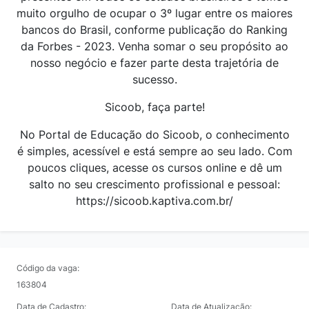
muito orgulho de ocupar o 3º lugar entre os maiores
bancos do Brasil, conforme publicação do Ranking
da Forbes - 2023. Venha somar o seu propósito ao
nosso negócio e fazer parte desta trajetória de
sucesso.
Sicoob, faça parte!
No Portal de Educação do Sicoob, o conhecimento
é simples, acessível e está sempre ao seu lado. Com
poucos cliques, acesse os cursos online e dê um
salto no seu crescimento profissional e pessoal:
https://sicoob.kaptiva.com.br/
Código da vaga:
163804
Data de Cadastro:
Data de Atualização: