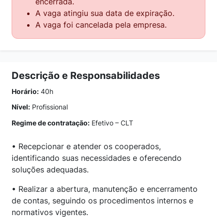
encerrada.
A vaga atingiu sua data de expiração.
A vaga foi cancelada pela empresa.
Descrição e Responsabilidades
Horário:
40h
Nível:
Profissional
Regime de contratação:
Efetivo – CLT
• Recepcionar e atender os cooperados,
identificando suas necessidades e oferecendo
soluções adequadas.
• Realizar a abertura, manutenção e encerramento
de contas, seguindo os procedimentos internos e
normativos vigentes.