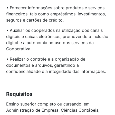
• Fornecer informações sobre produtos e serviços
financeiros, tais como empréstimos, investimentos,
seguros e cartões de crédito.
• Auxiliar os cooperados na utilização dos canais
digitais e caixas eletrônicos, promovendo a inclusão
digital e a autonomia no uso dos serviços da
Cooperativa.
• Realizar o controle e a organização de
documentos e arquivos, garantindo a
confidencialidade e a integridade das informações.
Requisitos
Ensino superior completo ou cursando, em
Administração de Empresa, Ciências Contábeis,