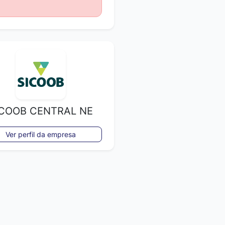
ICOOB CENTRAL NE
Ver perfil da empresa