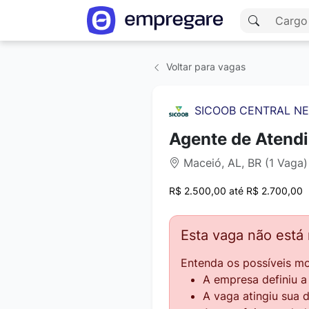
Voltar para vagas
SICOOB CENTRAL NE
Agente de Atendi
Maceió, AL, BR (1 Vaga)
R$ 2.500,00 até R$ 2.700,00
Esta vaga não está
Entenda os possíveis mo
A empresa definiu 
A vaga atingiu sua 