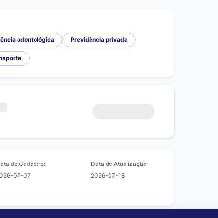
ência odontológica
Previdência privada
ansporte
ata de Cadastro:
Data de Atualização:
026-07-07
2026-07-18