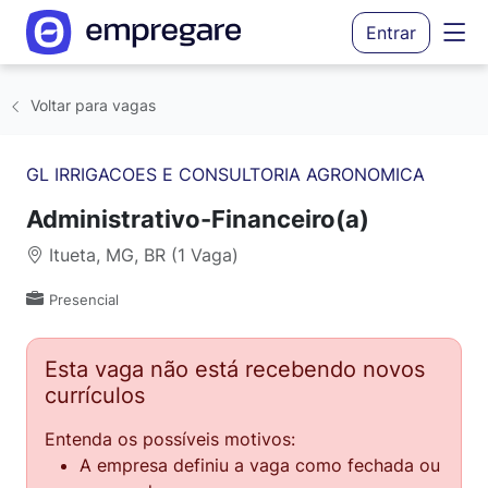
Entrar
Voltar para vagas
GL IRRIGACOES E CONSULTORIA AGRONOMICA
Administrativo-Financeiro(a)
Itueta, MG, BR (1 Vaga)
Presencial
Esta vaga não está recebendo novos
currículos
Entenda os possíveis motivos:
A empresa definiu a vaga como fechada ou