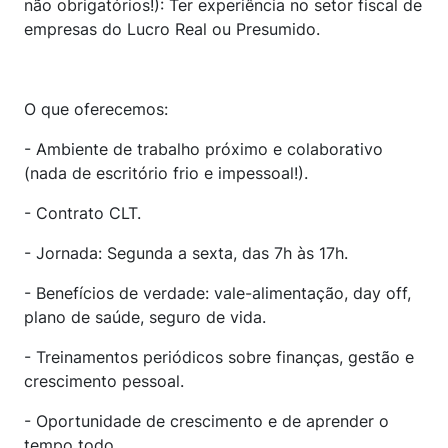
não obrigatórios!): Ter experiência no setor fiscal de
empresas do Lucro Real ou Presumido.
O que oferecemos:
- Ambiente de trabalho próximo e colaborativo
(nada de escritório frio e impessoal!).
- Contrato CLT.
- Jornada: Segunda a sexta, das 7h às 17h.
- Benefícios de verdade: vale-alimentação, day off,
plano de saúde, seguro de vida.
- Treinamentos periódicos sobre finanças, gestão e
crescimento pessoal.
- Oportunidade de crescimento e de aprender o
tempo todo.