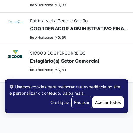
Belo Horizonte, MG, BR
Patrícia Vieira Gente e Gestão
COORDENADOR ADMINISTRATIVO FINANCEIRO
Belo Horizonte, MG, BR
SICOOB COOPERCORREIOS
Estagiário(a) Setor Comercial
Belo Horizonte, MG, BR
Usamos cookies para melhorar sua experiência no site
e personalizar o conteúdo.
Saiba mais
.
Configurar
Recusar
Aceitar todos