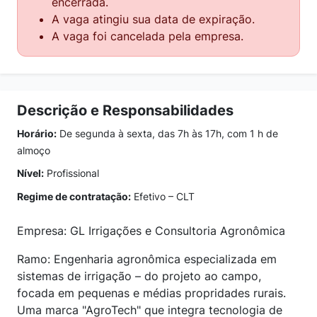
encerrada.
A vaga atingiu sua data de expiração.
A vaga foi cancelada pela empresa.
Descrição e Responsabilidades
Horário:
De segunda à sexta, das 7h às 17h, com 1 h de
almoço
Nível:
Profissional
Regime de contratação:
Efetivo – CLT
Empresa: GL Irrigações e Consultoria Agronômica
Ramo: Engenharia agronômica especializada em
sistemas de irrigação – do projeto ao campo,
focada em pequenas e médias propridades rurais.
Uma marca "AgroTech" que integra tecnologia de