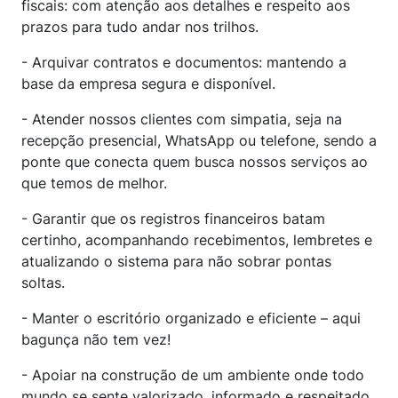
fiscais: com atenção aos detalhes e respeito aos
prazos para tudo andar nos trilhos.
- Arquivar contratos e documentos: mantendo a
base da empresa segura e disponível.
- Atender nossos clientes com simpatia, seja na
recepção presencial, WhatsApp ou telefone, sendo a
ponte que conecta quem busca nossos serviços ao
que temos de melhor.
- Garantir que os registros financeiros batam
certinho, acompanhando recebimentos, lembretes e
atualizando o sistema para não sobrar pontas
soltas.
- Manter o escritório organizado e eficiente – aqui
bagunça não tem vez!
- Apoiar na construção de um ambiente onde todo
mundo se sente valorizado, informado e respeitado.