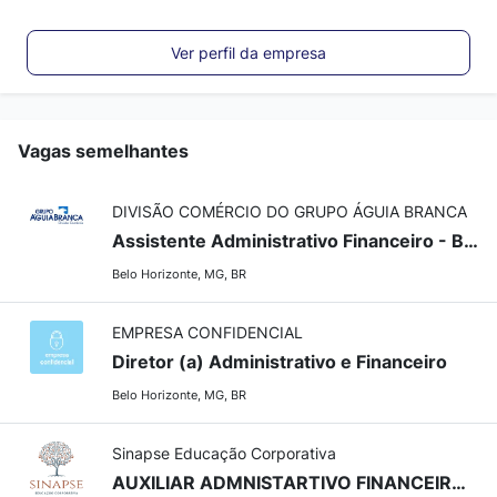
Ver perfil da empresa
Vagas semelhantes
DIVISÃO COMÉRCIO DO GRUPO ÁGUIA BRANCA
Assistente Administrativo Financeiro - Belo Horizonte/MG
Belo Horizonte, MG, BR
EMPRESA CONFIDENCIAL
Diretor (a) Administrativo e Financeiro
Belo Horizonte, MG, BR
Sinapse Educação Corporativa
AUXILIAR ADMNISTARTIVO FINANCEIRO - COWORKING