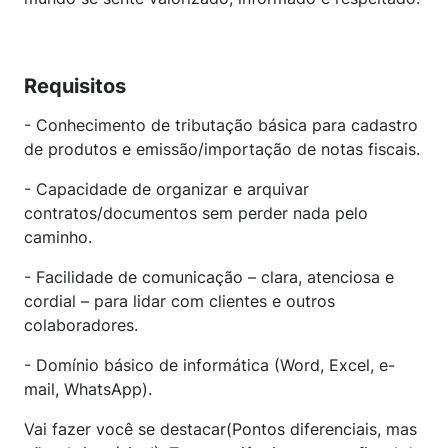
Requisitos
- Conhecimento de tributação básica para cadastro
de produtos e emissão/importação de notas fiscais.
- Capacidade de organizar e arquivar
contratos/documentos sem perder nada pelo
caminho.
- Facilidade de comunicação – clara, atenciosa e
cordial – para lidar com clientes e outros
colaboradores.
- Domínio básico de informática (Word, Excel, e-
mail, WhatsApp).
Vai fazer você se destacar(Pontos diferenciais, mas