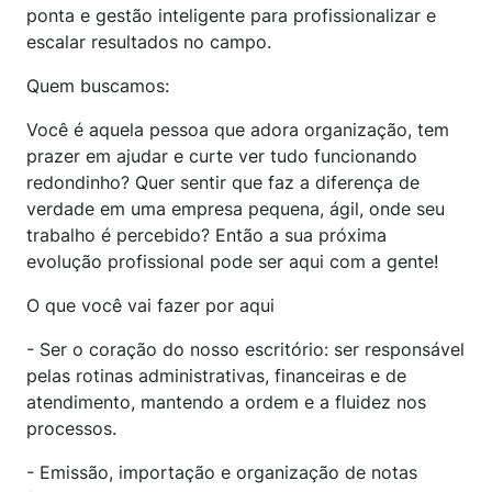
ponta e gestão inteligente para profissionalizar e
escalar resultados no campo.
Quem buscamos:
Você é aquela pessoa que adora organização, tem
prazer em ajudar e curte ver tudo funcionando
redondinho? Quer sentir que faz a diferença de
verdade em uma empresa pequena, ágil, onde seu
trabalho é percebido? Então a sua próxima
evolução profissional pode ser aqui com a gente!
O que você vai fazer por aqui
- Ser o coração do nosso escritório: ser responsável
pelas rotinas administrativas, financeiras e de
atendimento, mantendo a ordem e a fluidez nos
processos.
- Emissão, importação e organização de notas