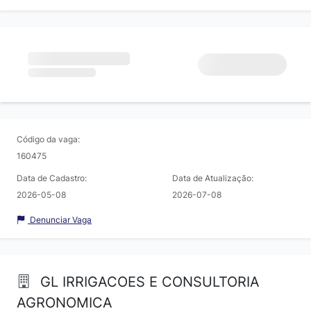
Código da vaga:
160475
Data de Cadastro:
Data de Atualização:
2026-05-08
2026-07-08
Denunciar Vaga
GL IRRIGACOES E CONSULTORIA
AGRONOMICA