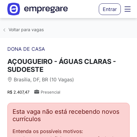
Entrar
Voltar para vagas
DONA DE CASA
AÇOUGUEIRO - ÁGUAS CLARAS -
SUDOESTE
Brasília, DF, BR (10 Vagas)
R$ 2.407,47
Presencial
Esta vaga não está recebendo novos
currículos
Entenda os possíveis motivos: