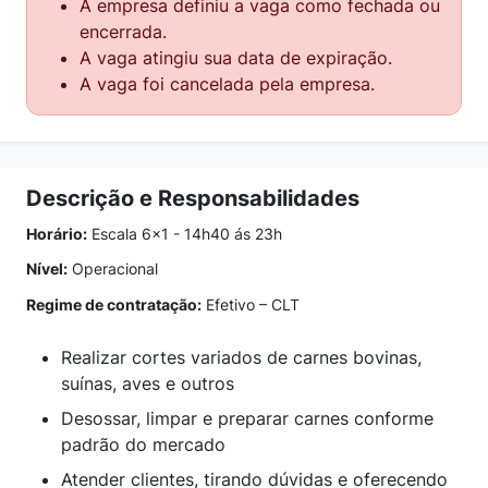
A empresa definiu a vaga como fechada ou
encerrada.
A vaga atingiu sua data de expiração.
A vaga foi cancelada pela empresa.
Descrição e Responsabilidades
Horário:
Escala 6x1 - 14h40 ás 23h
Nível:
Operacional
Regime de contratação:
Efetivo – CLT
Realizar cortes variados de carnes bovinas,
suínas, aves e outros
Desossar, limpar e preparar carnes conforme
padrão do mercado
Atender clientes, tirando dúvidas e oferecendo