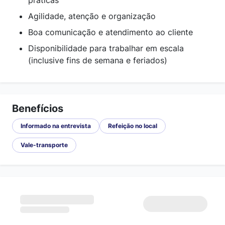
práticas
Agilidade, atenção e organização
Boa comunicação e atendimento ao cliente
Disponibilidade para trabalhar em escala
(inclusive fins de semana e feriados)
Benefícios
Informado na entrevista
Refeição no local
Vale-transporte