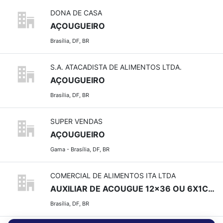
DONA DE CASA
AÇOUGUEIRO
Brasília, DF, BR
S.A. ATACADISTA DE ALIMENTOS LTDA.
AÇOUGUEIRO
Brasília, DF, BR
SUPER VENDAS
AÇOUGUEIRO
Gama - Brasília, DF, BR
COMERCIAL DE ALIMENTOS ITA LTDA
AUXILIAR DE ACOUGUE 12x36 OU 6X1COM EXPERIENCIA - SALARIO 2.039,00+ 540,00 PREMIACAO+ PLANO DE SAUDE
Brasília, DF, BR