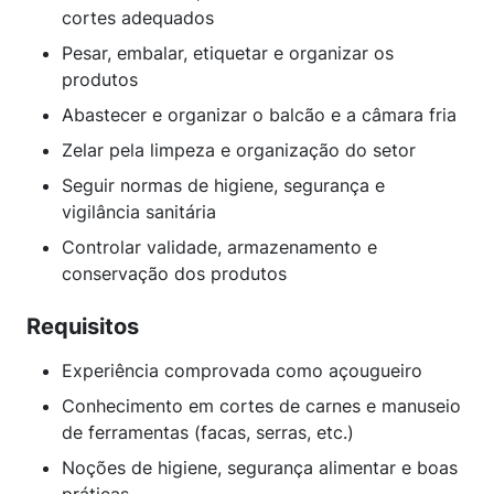
cortes adequados
Pesar, embalar, etiquetar e organizar os
produtos
Abastecer e organizar o balcão e a câmara fria
Zelar pela limpeza e organização do setor
Seguir normas de higiene, segurança e
vigilância sanitária
Controlar validade, armazenamento e
conservação dos produtos
Requisitos
Experiência comprovada como açougueiro
Conhecimento em cortes de carnes e manuseio
de ferramentas (facas, serras, etc.)
Noções de higiene, segurança alimentar e boas