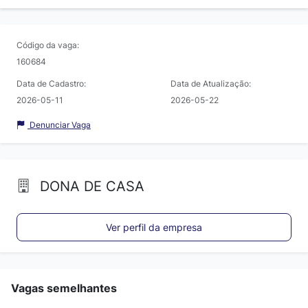
Código da vaga:
160684
Data de Cadastro:
Data de Atualização:
2026-05-11
2026-05-22
Denunciar Vaga
DONA DE CASA
Ver perfil da empresa
Vagas semelhantes