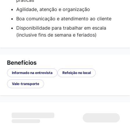
práticas
Agilidade, atenção e organização
Boa comunicação e atendimento ao cliente
Disponibilidade para trabalhar em escala
(inclusive fins de semana e feriados)
Benefícios
Informado na entrevista
Refeição no local
Vale-transporte