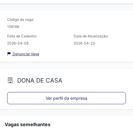
Código da vaga:
156166
Data de Cadastro:
Data de Atualização:
2026-04-08
2026-04-23
Denunciar Vaga
DONA DE CASA
Ver perfil da empresa
Vagas semelhantes