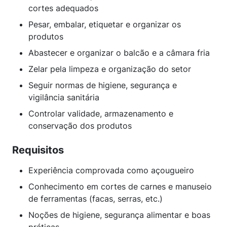
cortes adequados
Pesar, embalar, etiquetar e organizar os
produtos
Abastecer e organizar o balcão e a câmara fria
Zelar pela limpeza e organização do setor
Seguir normas de higiene, segurança e
vigilância sanitária
Controlar validade, armazenamento e
conservação dos produtos
Requisitos
Experiência comprovada como açougueiro
Conhecimento em cortes de carnes e manuseio
de ferramentas (facas, serras, etc.)
Noções de higiene, segurança alimentar e boas