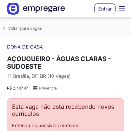
Entrar
Voltar para vagas
DONA DE CASA
AÇOUGUEIRO - ÁGUAS CLARAS -
SUDOESTE
Brasília, DF, BR (10 Vagas)
R$ 2.407,47
Presencial
Esta vaga não está recebendo novos
currículos
Entenda os possíveis motivos: