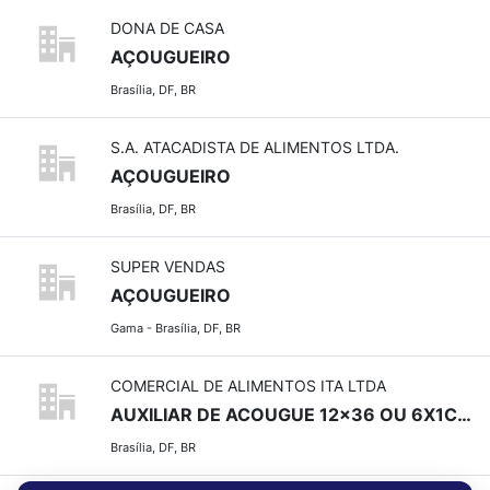
DONA DE CASA
AÇOUGUEIRO
Brasília, DF, BR
S.A. ATACADISTA DE ALIMENTOS LTDA.
AÇOUGUEIRO
Brasília, DF, BR
SUPER VENDAS
AÇOUGUEIRO
Gama - Brasília, DF, BR
COMERCIAL DE ALIMENTOS ITA LTDA
AUXILIAR DE ACOUGUE 12x36 OU 6X1COM EXPERIENCIA - SALARIO 2.039,00+ 540,00 PREMIACAO+ PLANO DE SAUDE
Brasília, DF, BR