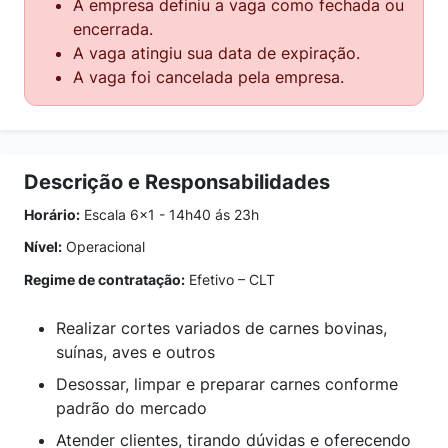
A empresa definiu a vaga como fechada ou
encerrada.
A vaga atingiu sua data de expiração.
A vaga foi cancelada pela empresa.
Descrição e Responsabilidades
Horário:
Escala 6x1 - 14h40 ás 23h
Nível:
Operacional
Regime de contratação:
Efetivo – CLT
Realizar cortes variados de carnes bovinas,
suínas, aves e outros
Desossar, limpar e preparar carnes conforme
padrão do mercado
Atender clientes, tirando dúvidas e oferecendo