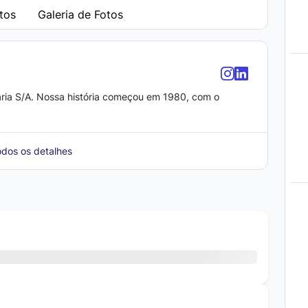
tos
Galeria de Fotos
ria S/A. Nossa história começou em 1980, com o
odos os detalhes