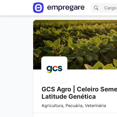
GCS Agro | Celeiro Seme
Latitude Genética
Agricultura, Pecuária, Veterinária