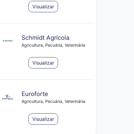
Visualizar
Schmidt Agrícola
Agricultura, Pecuária, Veterinária
Visualizar
Euroforte
Agricultura, Pecuária, Veterinária
Visualizar