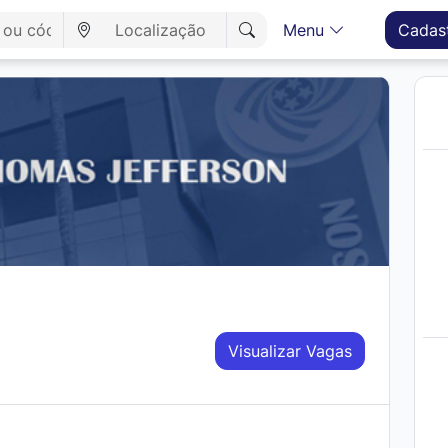
Menu
Cadas
Visualizar Vagas