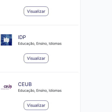
Visualizar
IDP
Educação, Ensino, Idiomas
Visualizar
CEUB
Educação, Ensino, Idiomas
Visualizar