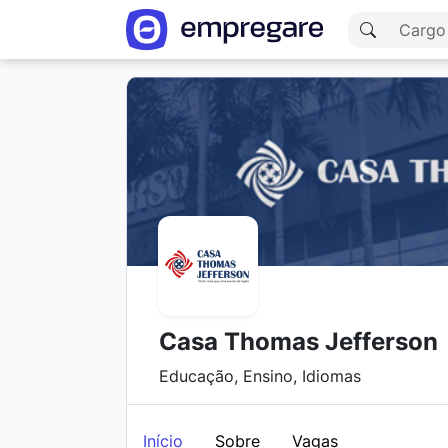
Casa Thomas Jefferson
Educação, Ensino, Idiomas
Início
Sobre
Vagas