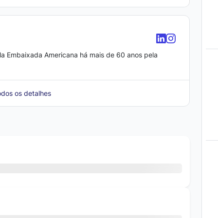
la Embaixada Americana há mais de 60 anos pela
odos os detalhes