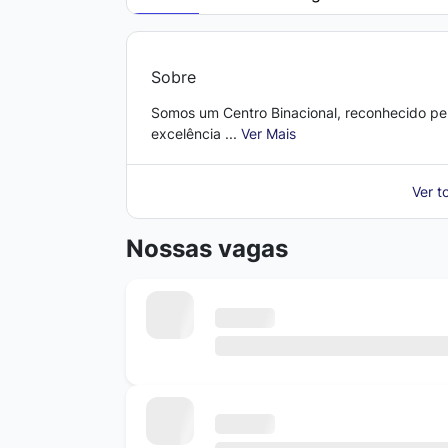
Sobre
Somos um Centro Binacional, reconhecido pe
excelência ...
Ver Mais
Ver t
Nossas vagas