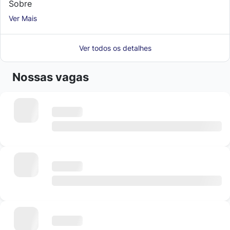
Sobre
Ver Mais
Ver todos os detalhes
Nossas vagas