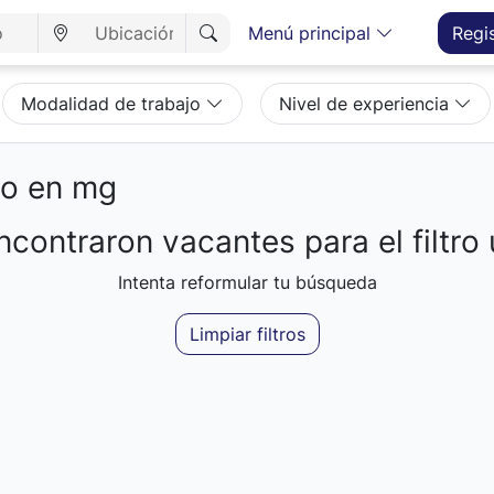
Menú principal
Regi
Modalidad de trabajo
Nivel de experiencia
eo en mg
contraron vacantes para el filtro 
Intenta reformular tu búsqueda
Limpiar filtros