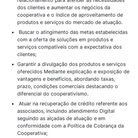
relacionamento para atender as necessidades
dos clientes e aumentar os negócios da
cooperativa e o índice de aproveitamento de
produtos e serviços do mercado de atuação.
Buscar o atingimento das metas estabelecidas
com a oferta de soluções em produtos e
serviços compatíveis com a expectativa dos
clientes;
Garantir a divulgação dos produtos e serviços
oferecidos Mediante explicação e exposição de
vantagens e benefícios, abordando taxas,
prazo, condições comerciais destacando o
diferencial do cooperativismo.
Atuar na recuperação de crédito referente aos
associados, incluindo atendimento Digital
seguindo as alçadas de atuação e em
conformidade com a Política de Cobrança da
Cooperativa;