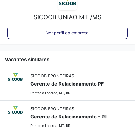
SICOOB UNIAO MT /MS
Ver perfil da empresa
Vacantes similares
SICOOB FRONTEIRAS
Gerente de Relacionamento PF
Pontes e Lacerda, MT, BR
SICOOB FRONTEIRAS
Gerente de Relacionamento - PJ
Pontes e Lacerda, MT, BR