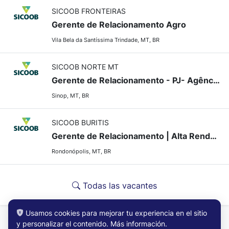
SICOOB FRONTEIRAS
Gerente de Relacionamento Agro
Vila Bela da Santíssima Trindade, MT, BR
SICOOB NORTE MT
Gerente de Relacionamento - PJ- Agência Vitória Régia-Sinop-MT
Sinop, MT, BR
SICOOB BURITIS
Gerente de Relacionamento | Alta Renda - Vila Aurora - Rondonópolis/MT
Rondonópolis, MT, BR
Todas las vacantes
Usamos cookies para mejorar tu experiencia en el sitio
y personalizar el contenido.
Más información
.