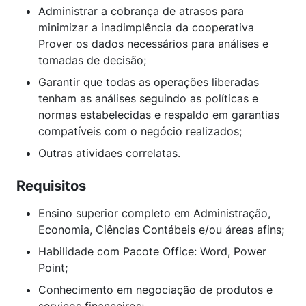
Administrar a cobrança de atrasos para
minimizar a inadimplência da cooperativa
Prover os dados necessários para análises e
tomadas de decisão;
Garantir que todas as operações liberadas
tenham as análises seguindo as políticas e
normas estabelecidas e respaldo em garantias
compatíveis com o negócio realizados;
Outras atividaes correlatas.
Requisitos
Ensino superior completo em Administração,
Economia, Ciências Contábeis e/ou áreas afins;
Habilidade com Pacote Office: Word, Power
Point;
Conhecimento em negociação de produtos e