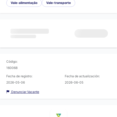
Vale-alimentação
Vale-transporte
Código:
160068
Fecha de registro:
Fecha de actualización:
2026-05-06
2026-06-05
Denunciar Vacante