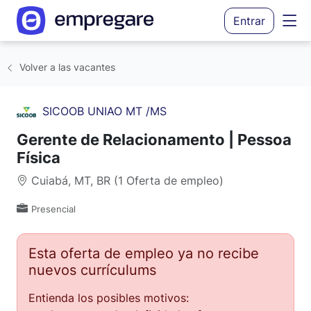
Entrar
Volver a las vacantes
SICOOB UNIAO MT /MS
Gerente de Relacionamento | Pessoa
Física
Cuiabá, MT, BR (1 Oferta de empleo)
Presencial
Esta oferta de empleo ya no recibe
nuevos currículums
Entienda los posibles motivos: