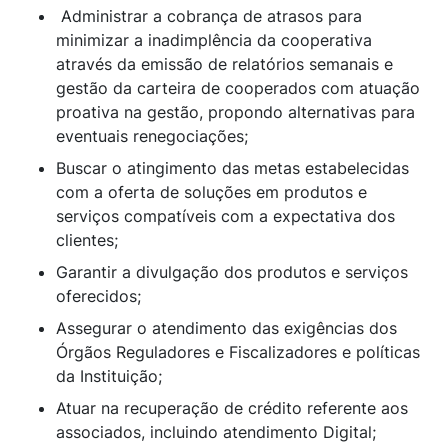
Administrar a cobrança de atrasos para
minimizar a inadimplência da cooperativa
através da emissão de relatórios semanais e
gestão da carteira de cooperados com atuação
proativa na gestão, propondo alternativas para
eventuais renegociações;
Buscar o atingimento das metas estabelecidas
com a oferta de soluções em produtos e
serviços compatíveis com a expectativa dos
clientes;
Garantir a divulgação dos produtos e serviços
oferecidos;
Assegurar o atendimento das exigências dos
Órgãos Reguladores e Fiscalizadores e políticas
da Instituição;
Atuar na recuperação de crédito referente aos
associados, incluindo atendimento Digital;