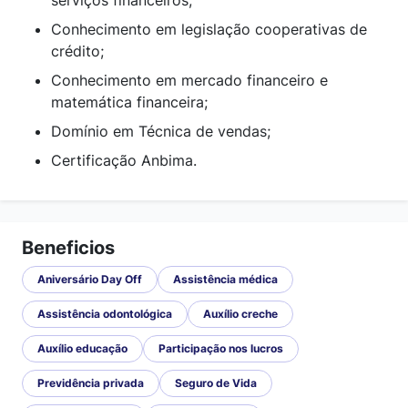
serviços financeiros;
Conhecimento em legislação cooperativas de
crédito;
Conhecimento em mercado financeiro e
matemática financeira;
Domínio em Técnica de vendas;
Certificação Anbima.
Beneficios
Aniversário Day Off
Assistência médica
Assistência odontológica
Auxílio creche
Auxílio educação
Participação nos lucros
Previdência privada
Seguro de Vida