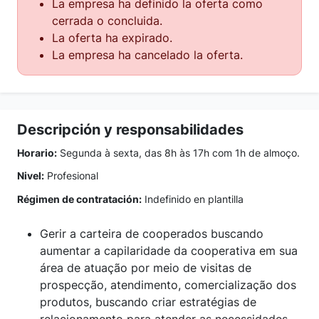
La empresa ha definido la oferta como
cerrada o concluida.
La oferta ha expirado.
La empresa ha cancelado la oferta.
Descripción y responsabilidades
Horario:
Segunda à sexta, das 8h às 17h com 1h de almoço.
Nivel:
Profesional
Régimen de contratación:
Indefinido en plantilla
Gerir a carteira de cooperados buscando
aumentar a capilaridade da cooperativa em sua
área de atuação por meio de visitas de
prospecção, atendimento, comercialização dos
produtos, buscando criar estratégias de