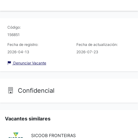
Código:
156851
Fecha de registro:
Fecha de actualización:
2026-04-13
2026-07-23
Denunciar Vacante
Confidencial
Vacantes similares
SICOOB FRONTEIRAS