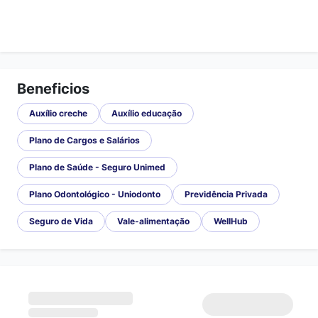
Beneficios
Auxílio creche
Auxílio educação
Plano de Cargos e Salários
Plano de Saúde - Seguro Unimed
Plano Odontológico - Uniodonto
Previdência Privada
Seguro de Vida
Vale-alimentação
WellHub