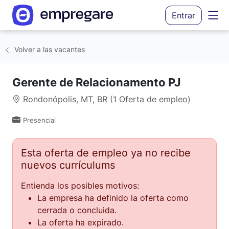
Entrar
Volver a las vacantes
Gerente de Relacionamento PJ
Rondonópolis, MT, BR (1 Oferta de empleo)
Presencial
Esta oferta de empleo ya no recibe
nuevos currículums
Entienda los posibles motivos:
La empresa ha definido la oferta como
cerrada o concluida.
La oferta ha expirado.