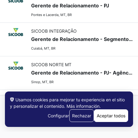
Gerente de Relacionamento - PJ
Pontes e Lacerda, MT, BR
SICOOB INTEGRAÇÃO
Gerente de Relacionamento - Segmento Pessoa Jurídica
Cuiabá, MT, BR
SICOOB NORTE MT
Gerente de Relacionamento - PJ- Agência Vitória Régia-Sinop-MT
Sinop, MT, BR
Usamos cookies para mejorar tu experiencia en el sitio
y personalizar el contenido.
Más información
.
Configurar
Rechazar
Aceptar todos