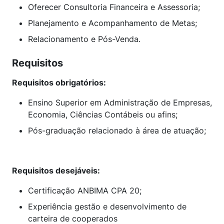
Oferecer Consultoria Financeira e Assessoria;
Planejamento e Acompanhamento de Metas;
Relacionamento e Pós-Venda.
Requisitos
Requisitos obrigatórios:
Ensino Superior em Administração de Empresas,
Economia, Ciências Contábeis ou afins;
Pós-graduação relacionado à área de atuação;
Requisitos desejáveis:
Certificação ANBIMA CPA 20;
Experiência gestão e desenvolvimento de
carteira de cooperados