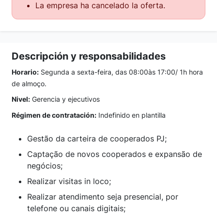
La empresa ha cancelado la oferta.
Descripción y responsabilidades
Horario:
Segunda a sexta-feira, das 08:00às 17:00/ 1h hora
de almoço.
Nivel:
Gerencia y ejecutivos
Régimen de contratación:
Indefinido en plantilla
Gestão da carteira de cooperados PJ;
Captação de novos cooperados e expansão de
negócios;
Realizar visitas in loco;
Realizar atendimento seja presencial, por
telefone ou canais digitais;