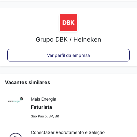
Grupo DBK / Heineken
Ver perfil da empresa
Vacantes similares
Mais Energia
Faturista
São Paulo, SP, BR
ConectaSer Recrutamento e Seleção