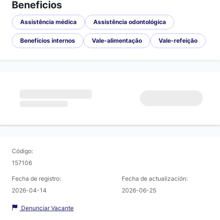
Beneficios
Assistência médica
Assistência odontológica
Benefícios internos
Vale-alimentação
Vale-refeição
Código:
157106
Fecha de registro:
Fecha de actualización:
2026-04-14
2026-06-25
Denunciar Vacante