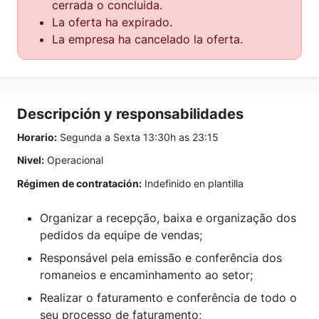
cerrada o concluida.
La oferta ha expirado.
La empresa ha cancelado la oferta.
Descripción y responsabilidades
Horario:
Segunda a Sexta 13:30h as 23:15
Nivel:
Operacional
Régimen de contratación:
Indefinido en plantilla
Organizar a recepção, baixa e organização dos
pedidos da equipe de vendas;
Responsável pela emissão e conferência dos
romaneios e encaminhamento ao setor;
Realizar o faturamento e conferência de todo o
seu processo de faturamento;