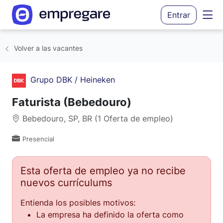
Entrar
Volver a las vacantes
Grupo DBK / Heineken
Faturista (Bebedouro)
Bebedouro, SP, BR (1 Oferta de empleo)
Presencial
Esta oferta de empleo ya no recibe
nuevos currículums
Entienda los posibles motivos:
La empresa ha definido la oferta como