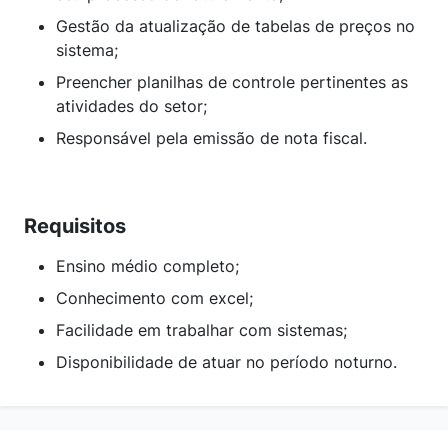
Gestão da atualização de tabelas de preços no
sistema;
Preencher planilhas de controle pertinentes as
atividades do setor;
Responsável pela emissão de nota fiscal.
Requisitos
Ensino médio completo;
Conhecimento com excel;
Facilidade em trabalhar com sistemas;
Disponibilidade de atuar no período noturno.