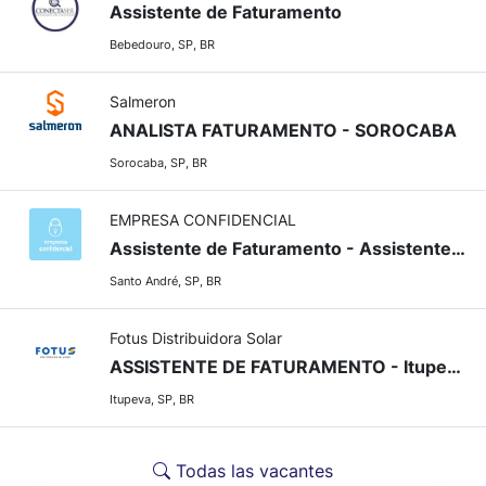
Assistente de Faturamento
Bebedouro, SP, BR
Salmeron
ANALISTA FATURAMENTO - SOROCABA
Sorocaba, SP, BR
EMPRESA CONFIDENCIAL
Assistente de Faturamento - Assistente Administrativo
Santo André, SP, BR
Fotus Distribuidora Solar
ASSISTENTE DE FATURAMENTO - Itupeva - SP
Itupeva, SP, BR
Todas las vacantes