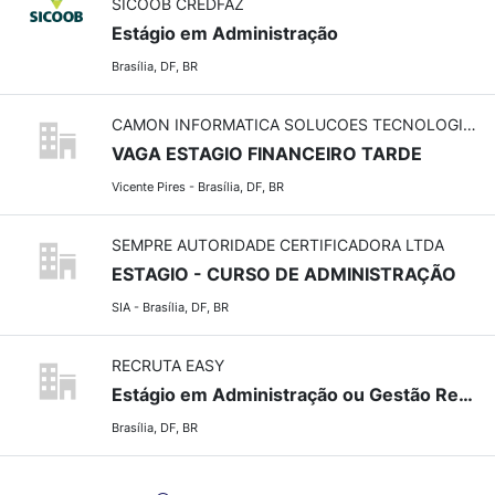
SICOOB CREDFAZ
Estágio em Administração
Brasília, DF, BR
CAMON INFORMATICA SOLUCOES TECNOLOGICAS LTDA
VAGA ESTAGIO FINANCEIRO TARDE
Vicente Pires - Brasília, DF, BR
SEMPRE AUTORIDADE CERTIFICADORA LTDA
ESTAGIO - CURSO DE ADMINISTRAÇÃO
SIA - Brasília, DF, BR
RECRUTA EASY
Estágio em Administração ou Gestão Recursos Humanos - MCTI
Brasília, DF, BR