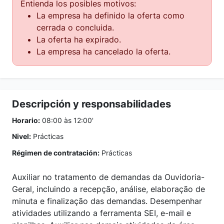
Entienda los posibles motivos:
La empresa ha definido la oferta como
cerrada o concluida.
La oferta ha expirado.
La empresa ha cancelado la oferta.
Descripción y responsabilidades
Horario:
08:00 às 12:00'
Nivel:
Prácticas
Régimen de contratación:
Prácticas
Auxiliar no tratamento de demandas da Ouvidoria-
Geral, incluindo a recepção, análise, elaboração de
minuta e finalização das demandas. Desempenhar
atividades utilizando a ferramenta SEI, e-mail e