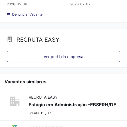
2026-05-06
2026-07-07
Denunciar Vacante
RECRUTA EASY
Ver perfil da empresa
Vacantes similares
RECRUTA EASY
Estágio em Administração -EBSERH/DF
Brasília, DF, BR