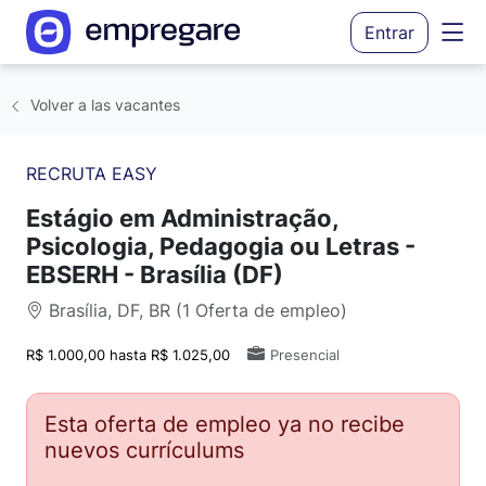
Entrar
Volver a las vacantes
RECRUTA EASY
Estágio em Administração,
Psicologia, Pedagogia ou Letras -
EBSERH - Brasília (DF)
Brasília, DF, BR (1 Oferta de empleo)
R$ 1.000,00 hasta R$ 1.025,00
Presencial
Esta oferta de empleo ya no recibe
nuevos currículums