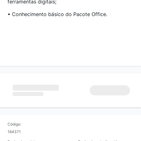
ferramentas digitais;
• Conhecimento básico do Pacote Office.
Código:
164371