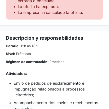
cerrada o concluida.
La oferta ha expirado.
La empresa ha cancelado la oferta.
Descripción y responsabilidades
Horario:
12h as 18h
Nivel:
Prácticas
Régimen de contratación:
Prácticas
Atividades:
Envio de pedidos de esclarecimento e
impugnação relacionados a processos
licitatórios;
Acompanhamento dos envios e recebimentos
realizados;