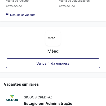
Fecha de registro:
Fecha de actualización:
2026-06-02
2026-07-07
Denunciar Vacante
Mtec
Ver perfil da empresa
Vacantes similares
SICOOB CREDFAZ
Estágio em Administração