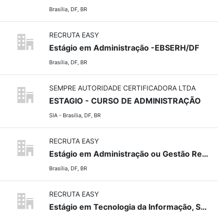
Brasília, DF, BR
RECRUTA EASY
Estágio em Administração -EBSERH/DF
Brasília, DF, BR
SEMPRE AUTORIDADE CERTIFICADORA LTDA
ESTAGIO - CURSO DE ADMINISTRAÇÃO
SIA - Brasília, DF, BR
RECRUTA EASY
Estágio em Administração ou Gestão Recursos Humanos - MCTI
Brasília, DF, BR
RECRUTA EASY
Estágio em Tecnologia da Informação, Secretariado, Administração ou Direito - PF/DF