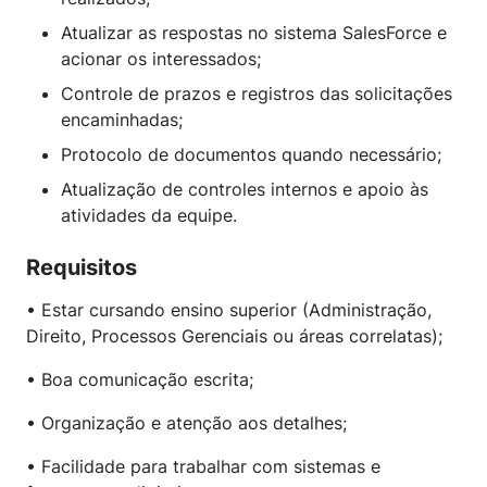
Atualizar as respostas no sistema SalesForce e
acionar os interessados;
Controle de prazos e registros das solicitações
encaminhadas;
Protocolo de documentos quando necessário;
Atualização de controles internos e apoio às
atividades da equipe.
Requisitos
• Estar cursando ensino superior (Administração,
Direito, Processos Gerenciais ou áreas correlatas);
• Boa comunicação escrita;
• Organização e atenção aos detalhes;
• Facilidade para trabalhar com sistemas e