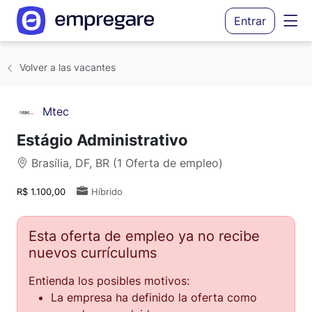
Entrar
Volver a las vacantes
Mtec
Estágio Administrativo
Brasília, DF, BR (1 Oferta de empleo)
R$ 1.100,00
Híbrido
Esta oferta de empleo ya no recibe
nuevos currículums
Entienda los posibles motivos:
La empresa ha definido la oferta como