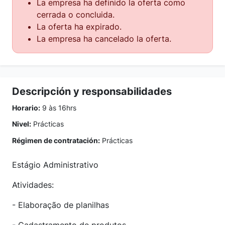
La empresa ha definido la oferta como
cerrada o concluida.
La oferta ha expirado.
La empresa ha cancelado la oferta.
Descripción y responsabilidades
Horario:
9 às 16hrs
Nivel:
Prácticas
Régimen de contratación:
Prácticas
Estágio Administrativo
Atividades:
- Elaboração de planilhas