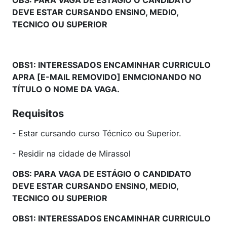
OBS: PARA VAGA DE ESTÁGIO O CANDIDATO
DEVE ESTAR CURSANDO ENSINO, MEDIO,
TECNICO OU SUPERIOR
OBS1: INTERESSADOS ENCAMINHAR CURRICULO
APRA [E-MAIL REMOVIDO] ENMCIONANDO NO
TÍTULO O NOME DA VAGA.
Requisitos
- Estar cursando curso Técnico ou Superior.
- Residir na cidade de Mirassol
OBS: PARA VAGA DE ESTÁGIO O CANDIDATO
DEVE ESTAR CURSANDO ENSINO, MEDIO,
TECNICO OU SUPERIOR
OBS1: INTERESSADOS ENCAMINHAR CURRICULO