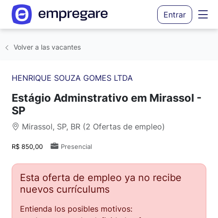
Entrar
Volver a las vacantes
HENRIQUE SOUZA GOMES LTDA
Estágio Adminstrativo em Mirassol -
SP
Mirassol, SP, BR (2 Ofertas de empleo)
R$ 850,00
Presencial
Esta oferta de empleo ya no recibe
nuevos currículums
Entienda los posibles motivos: