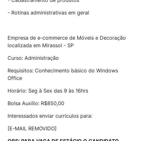
- Cadastramento de produtos
- Rotinas administrativas em geral
Empresa de e-commerce de Móveis e Decoração
localizada em Mirassol - SP
Curso: Administração
Requisitos: Conhecimento básico do Windows
Office
Horário: Seg à Sex das 9 às 16hrs
Bolsa Auxílio: R$850,00
Interessados enviar curriculos para:
[E-MAIL REMOVIDO]