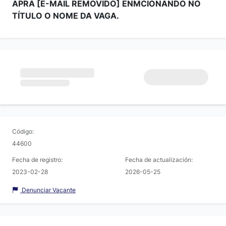
APRA [E-MAIL REMOVIDO] ENMCIONANDO NO
TÍTULO O NOME DA VAGA.
Código:
44600
Fecha de registro:
Fecha de actualización:
2023-02-28
2026-05-25
Denunciar Vacante