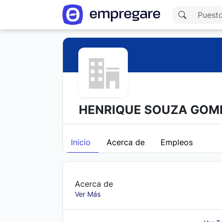
HENRIQUE SOUZA GOM
Inicio
Acerca de
Empleos
Acerca de
Ver Más