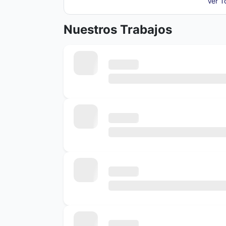
Ver T
Nuestros Trabajos