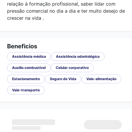
relação à formação profissional, saber lidar com
pressão comercial no dia a dia e ter muito desejo de
crescer na vida .
Beneficios
Assistência médica
Assistência odontológica
Auxílio combustível
Celular corporativo
Estacionamento
Seguro de Vida
Vale-alimentação
Vale-transporte