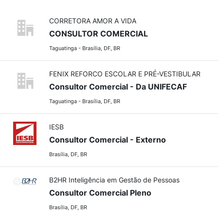
CORRETORA AMOR A VIDA
CONSULTOR COMERCIAL
Taguatinga - Brasília, DF, BR
FENIX REFORCO ESCOLAR E PRÉ-VESTIBULAR
Consultor Comercial - Da UNIFECAF
Taguatinga - Brasília, DF, BR
IESB
Consultor Comercial - Externo
Brasília, DF, BR
B2HR Inteligência em Gestão de Pessoas
Consultor Comercial Pleno
Brasília, DF, BR