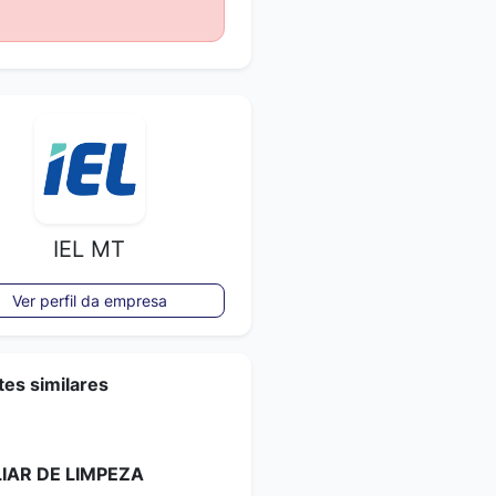
IEL MT
Ver perfil da empresa
es similares
LIAR DE LIMPEZA