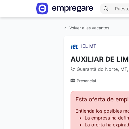
Volver a las vacantes
IEL MT
AUXILIAR DE LI
Guarantã do Norte, MT,
Presencial
Esta oferta de emp
Entienda los posibles mo
La empresa ha defin
La oferta ha expirad