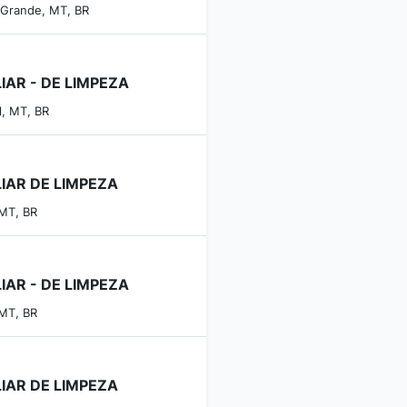
 Grande, MT, BR
IAR - DE LIMPEZA
l, MT, BR
LIAR DE LIMPEZA
 MT, BR
IAR - DE LIMPEZA
 MT, BR
LIAR DE LIMPEZA