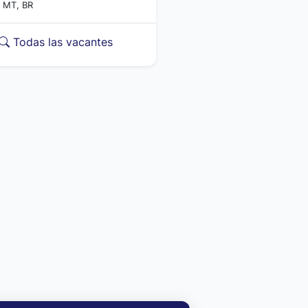
, MT, BR
Todas las vacantes