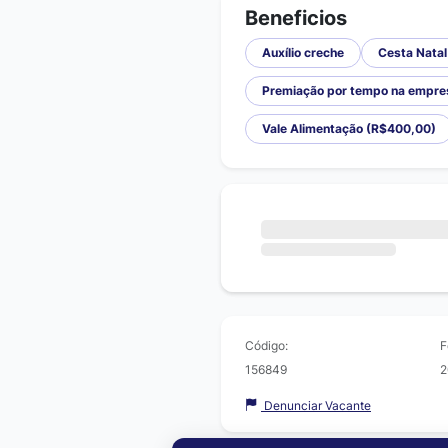
Beneficios
Auxílio creche
Cesta Natal
Premiação por tempo na empre
Vale Alimentação (R$400,00)
Código:
F
156849
2
Denunciar Vacante