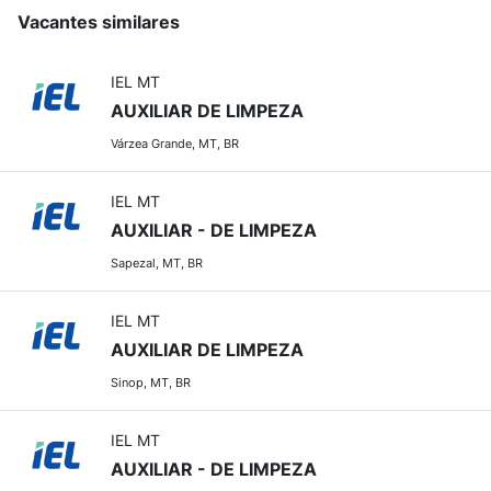
Vacantes similares
IEL MT
AUXILIAR DE LIMPEZA
Várzea Grande, MT, BR
IEL MT
AUXILIAR - DE LIMPEZA
Sapezal, MT, BR
IEL MT
AUXILIAR DE LIMPEZA
Sinop, MT, BR
IEL MT
AUXILIAR - DE LIMPEZA