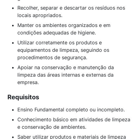
Recolher, separar e descartar os resíduos nos
locais apropriados.
Manter os ambientes organizados e em
condições adequadas de higiene.
Utilizar corretamente os produtos e
equipamentos de limpeza, seguindo os
procedimentos de segurança.
Apoiar na conservação e manutenção da
limpeza das áreas internas e externas da
empresa.
Requisitos
Ensino Fundamental completo ou incompleto.
Conhecimento básico em atividades de limpeza
e conservação de ambientes.
Saber utilizar produtos e materiais de limpeza