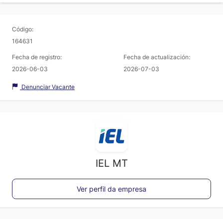
Código:
164631
Fecha de registro:
Fecha de actualización:
2026-06-03
2026-07-03
Denunciar Vacante
IEL MT
Ver perfil da empresa