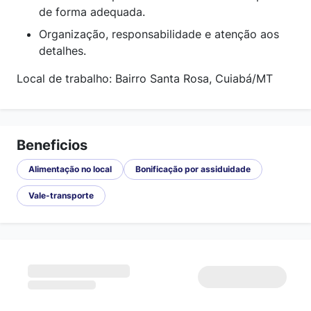
de forma adequada.
Organização, responsabilidade e atenção aos
detalhes.
Local de trabalho: Bairro Santa Rosa, Cuiabá/MT
Beneficios
Alimentação no local
Bonificação por assiduidade
Vale-transporte