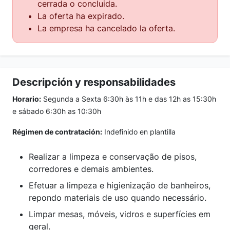
cerrada o concluida.
La oferta ha expirado.
La empresa ha cancelado la oferta.
Descripción y responsabilidades
Horario:
Segunda a Sexta 6:30h às 11h e das 12h as 15:30h
e sábado 6:30h as 10:30h
Régimen de contratación:
Indefinido en plantilla
Realizar a limpeza e conservação de pisos,
corredores e demais ambientes.
Efetuar a limpeza e higienização de banheiros,
repondo materiais de uso quando necessário.
Limpar mesas, móveis, vidros e superfícies em
geral.