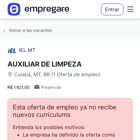
Entrar
Volver a las vacantes
IEL MT
AUXILIAR DE LIMPEZA
Cuiabá, MT, BR (1 Oferta de empleo)
R$ 1.621,00
Presencial
Esta oferta de empleo ya no recibe
nuevos currículums
Entienda los posibles motivos:
La empresa ha definido la oferta como