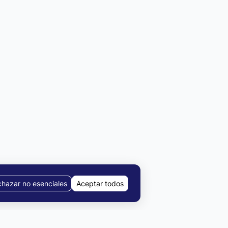
hazar no esenciales
Aceptar todos