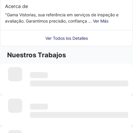
Acerca de
"Gama Vistorias, sua referência em serviços de inspeção e
avaliação. Garantimos precisão, confiança ...
Ver Más
Ver Todos los Detalles
Nuestros Trabajos