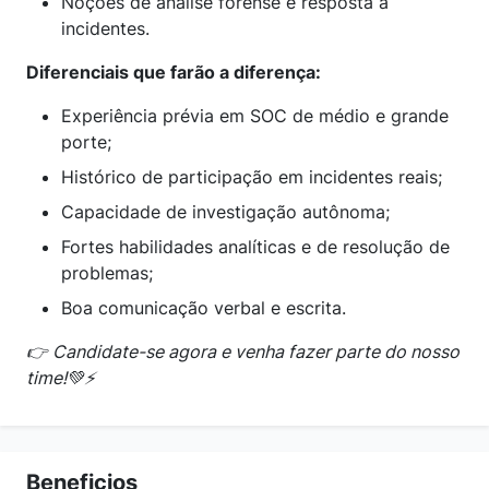
Noções de análise forense e resposta a
incidentes.
Diferenciais que farão a diferença:
Experiência prévia em SOC de médio e grande
porte;
Histórico de participação em incidentes reais;
Capacidade de investigação autônoma;
Fortes habilidades analíticas e de resolução de
problemas;
Boa comunicação verbal e escrita.
👉 Candidate-se agora e venha fazer parte do nosso
time!💚⚡
Beneficios