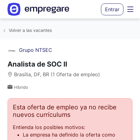
Entrar
Volver a las vacantes
Grupo NTSEC
Analista de SOC II
Brasília, DF, BR (1 Oferta de empleo)
Híbrido
Esta oferta de empleo ya no recibe
nuevos currículums
Entienda los posibles motivos:
La empresa ha definido la oferta como