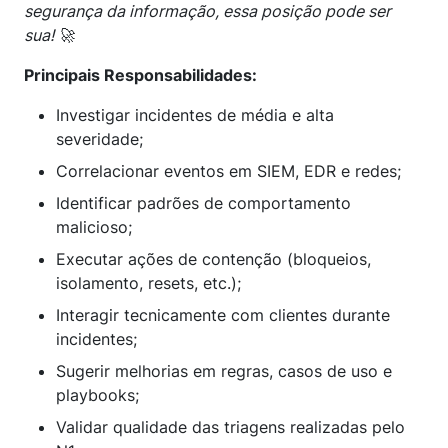
segurança da informação, essa posição pode ser
sua! 🚀
Principais Responsabilidades:
Investigar incidentes de média e alta
severidade;
Correlacionar eventos em SIEM, EDR e redes;
Identificar padrões de comportamento
malicioso;
Executar ações de contenção (bloqueios,
isolamento, resets, etc.);
Interagir tecnicamente com clientes durante
incidentes;
Sugerir melhorias em regras, casos de uso e
playbooks;
Validar qualidade das triagens realizadas pelo