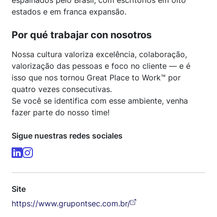
estados e em franca expansão.
Por qué trabajar con nosotros
Nossa cultura valoriza excelência, colaboração,
valorização das pessoas e foco no cliente — e é
isso que nos tornou Great Place to Work™ por
quatro vezes consecutivas.
Se você se identifica com esse ambiente, venha
fazer parte do nosso time!
Sigue nuestras redes sociales
Site
https://www.grupontsec.com.br/