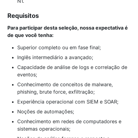
N1.
Requisitos
Para participar desta seleção, nossa expectativa é
de que você tenha:
Superior completo ou em fase final;
Inglês intermediário a avançado;
Capacidade de análise de logs e correlação de
eventos;
Conhecimento de conceitos de malware,
phishing, brute force, exfiltração;
Experiência operacional com SIEM e SOAR;
Noções de automações;
Conhecimento em redes de computadores e
sistemas operacionais;