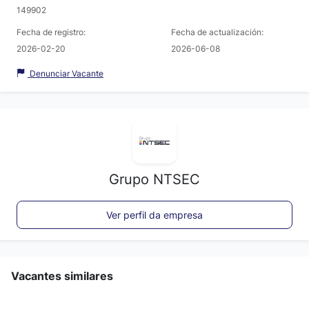
149902
Fecha de registro:
Fecha de actualización:
2026-02-20
2026-06-08
Denunciar Vacante
Grupo NTSEC
Ver perfil da empresa
Vacantes similares