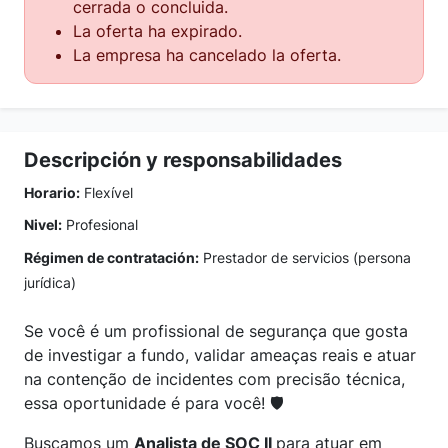
cerrada o concluida.
La oferta ha expirado.
La empresa ha cancelado la oferta.
Descripción y responsabilidades
Horario:
Flexível
Nivel:
Profesional
Régimen de contratación:
Prestador de servicios (persona
jurídica)
Se você é um profissional de segurança que gosta
de investigar a fundo, validar ameaças reais e atuar
na contenção de incidentes com precisão técnica,
essa oportunidade é para você! 🛡️
Buscamos um
Analista de SOC II
para atuar em