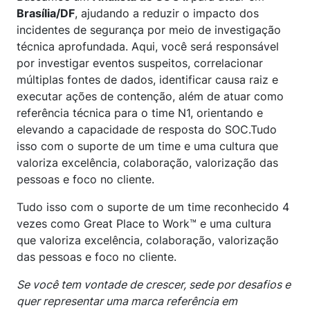
Brasília/DF
, ajudando a reduzir o impacto dos
incidentes de segurança por meio de investigação
técnica aprofundada. Aqui, você será responsável
por investigar eventos suspeitos, correlacionar
múltiplas fontes de dados, identificar causa raiz e
executar ações de contenção, além de atuar como
referência técnica para o time N1, orientando e
elevando a capacidade de resposta do SOC.Tudo
isso com o suporte de um time e uma cultura que
valoriza excelência, colaboração, valorização das
pessoas e foco no cliente.
Tudo isso com o suporte de um time reconhecido 4
vezes como Great Place to Work™ e uma cultura
que valoriza excelência, colaboração, valorização
das pessoas e foco no cliente.
Se você tem vontade de crescer, sede por desafios e
quer representar uma marca referência em