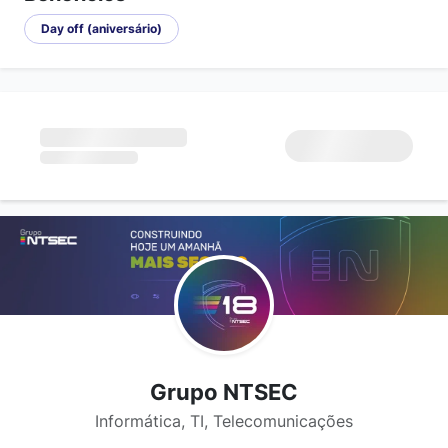
Day off (aniversário)
Grupo NTSEC
Informática, TI, Telecomunicações