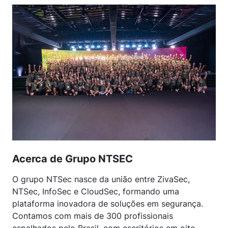
Acerca de Grupo NTSEC
O grupo NTSec nasce da união entre ZivaSec,
NTSec, InfoSec e CloudSec, formando uma
plataforma inovadora de soluções em segurança.
Contamos com mais de 300 profissionais
espalhados pelo Brasil, com escritórios em oito