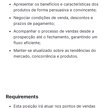
Apresentar os benefícios e características dos
produtos de forma persuasiva e convincente;
Negociar condições de venda, descontos e
prazos de pagamento;
Acompanhar o processo de vendas desde a
prospecção até o fechamento, garantindo um
fluxo eficiente;
Manter-se atualizado sobre as tendências do
mercado, concorrência e produtos.
Requirements
Esta posição irá atuar nos pontos de vendas