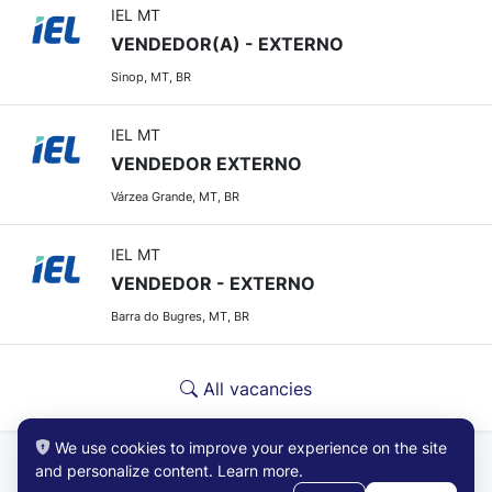
IEL MT
VENDEDOR(A) - EXTERNO
Sinop, MT, BR
IEL MT
VENDEDOR EXTERNO
Várzea Grande, MT, BR
IEL MT
VENDEDOR - EXTERNO
Barra do Bugres, MT, BR
All vacancies
We use cookies to improve your experience on the site
and personalize content.
Learn more
.