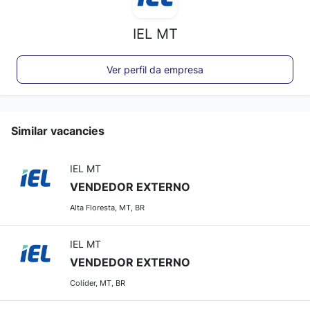
IEL MT
Ver perfil da empresa
Similar vacancies
IEL MT
VENDEDOR EXTERNO
Alta Floresta, MT, BR
IEL MT
VENDEDOR EXTERNO
Colíder, MT, BR