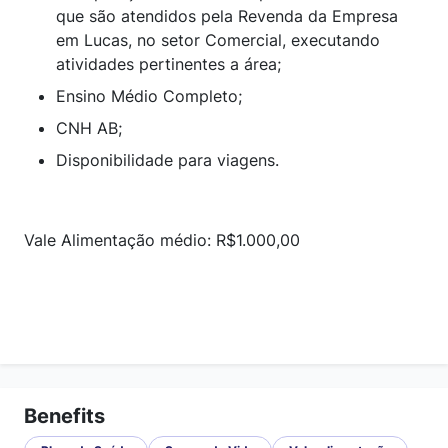
que são atendidos pela Revenda da Empresa
em Lucas, no setor Comercial, executando
atividades pertinentes a área;
Ensino Médio Completo;
CNH AB;
Disponibilidade para viagens.
Vale Alimentação médio: R$1.000,00
Benefits