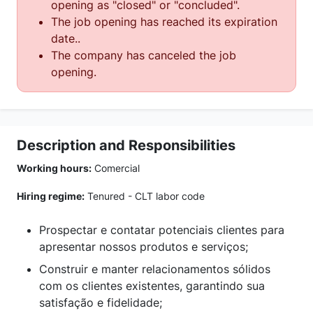
opening as "closed" or "concluded".
The job opening has reached its expiration
date..
The company has canceled the job
opening.
Description and Responsibilities
Working hours:
Comercial
Hiring regime:
Tenured - CLT labor code
Prospectar e contatar potenciais clientes para
apresentar nossos produtos e serviços;
Construir e manter relacionamentos sólidos
com os clientes existentes, garantindo sua
satisfação e fidelidade;