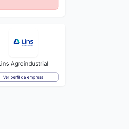
Lins Agroindustrial
Ver perfil da empresa