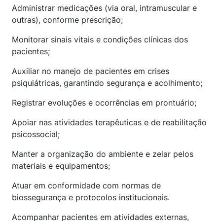
Administrar medicações (via oral, intramuscular e
outras), conforme prescrição;
Monitorar sinais vitais e condições clínicas dos
pacientes;
Auxiliar no manejo de pacientes em crises
psiquiátricas, garantindo segurança e acolhimento;
Registrar evoluções e ocorrências em prontuário;
Apoiar nas atividades terapêuticas e de reabilitação
psicossocial;
Manter a organização do ambiente e zelar pelos
materiais e equipamentos;
Atuar em conformidade com normas de
biossegurança e protocolos institucionais.
Acompanhar pacientes em atividades externas,