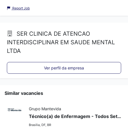
Report Job
SER CLINICA DE ATENCAO
INTERDISCIPLINAR EM SAUDE MENTAL
LTDA
Ver perfil da empresa
Similar vacancies
Grupo Mantevida
Técnico(a) de Enfermagem - Todos Setores
Brasília, DF, BR