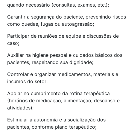
quando necessário (consultas, exames, etc.);
Garantir a segurança do paciente, prevenindo riscos
como quedas, fugas ou autoagressão;
Participar de reuniões de equipe e discussões de
caso;
Auxiliar na higiene pessoal e cuidados básicos dos
pacientes, respeitando sua dignidade;
Controlar e organizar medicamentos, materiais e
insumos do setor;
Apoiar no cumprimento da rotina terapêutica
(horários de medicação, alimentação, descanso e
atividades);
Estimular a autonomia e a socialização dos
pacientes, conforme plano terapêutico;