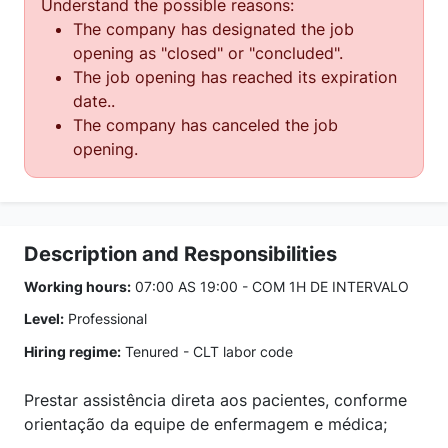
Understand the possible reasons:
The company has designated the job
opening as "closed" or "concluded".
The job opening has reached its expiration
date..
The company has canceled the job
opening.
Description and Responsibilities
Working hours:
07:00 AS 19:00 - COM 1H DE INTERVALO
Level:
Professional
Hiring regime:
Tenured - CLT labor code
Prestar assistência direta aos pacientes, conforme
orientação da equipe de enfermagem e médica;