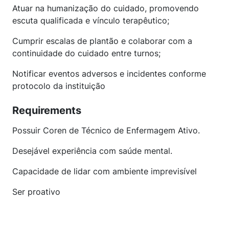
Atuar na humanização do cuidado, promovendo
escuta qualificada e vínculo terapêutico;
Cumprir escalas de plantão e colaborar com a
continuidade do cuidado entre turnos;
Notificar eventos adversos e incidentes conforme
protocolo da instituição
Requirements
Possuir Coren de Técnico de Enfermagem Ativo.
Desejável experiência com saúde mental.
Capacidade de lidar com ambiente imprevisível
Ser proativo