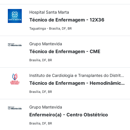
Hospital Santa Marta
Técnico de Enfermagem - 12X36
Taguatinga - Brasília, DF, BR
Grupo Mantevida
Técnico de Enfermagem - CME
Brasília, DF, BR
Instituto de Cardiologia e Transplantes do Distrito Federal
Técnico de Enfermagem - Hemodinâmica - Prazo Determinado 90 dias
Brasília, DF, BR
Grupo Mantevida
Enfermeiro(a) - Centro Obstétrico
Brasília, DF, BR