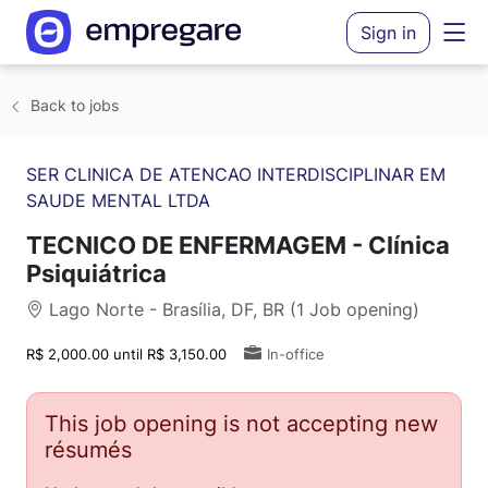
Sign in
Back to jobs
SER CLINICA DE ATENCAO INTERDISCIPLINAR EM
SAUDE MENTAL LTDA
TECNICO DE ENFERMAGEM - Clínica
Psiquiátrica
Lago Norte - Brasília, DF, BR (1 Job opening)
R$ 2,000.00 until R$ 3,150.00
In-office
This job opening is not accepting new
résumés