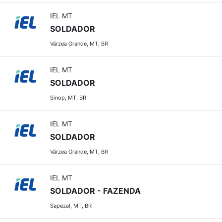
IEL MT
SOLDADOR
Várzea Grande, MT, BR
IEL MT
SOLDADOR
Sinop, MT, BR
IEL MT
SOLDADOR
Várzea Grande, MT, BR
IEL MT
SOLDADOR - FAZENDA
Sapezal, MT, BR