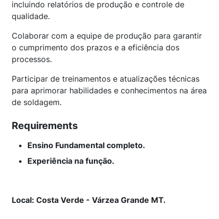
incluindo relatórios de produção e controle de
qualidade.
Colaborar com a equipe de produção para garantir
o cumprimento dos prazos e a eficiência dos
processos.
Participar de treinamentos e atualizações técnicas
para aprimorar habilidades e conhecimentos na área
de soldagem.
Requirements
Ensino Fundamental completo.
Experiência na função.
Local: Costa Verde - Várzea Grande MT.