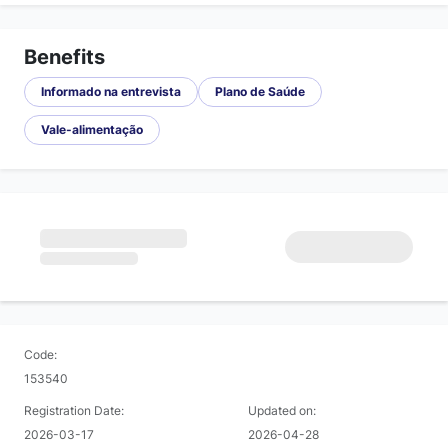
Benefits
Informado na entrevista
Plano de Saúde
Vale-alimentação
Code:
153540
Registration Date:
Updated on:
2026-03-17
2026-04-28