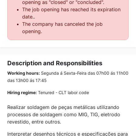
opening as "closed" or "concluded".
The job opening has reached its expiration
date..
The company has canceled the job
opening.
Description and Responsibilities
Working hours:
Segunda á Sexta-Feira das 07h00 ás 11h00
das 13h00 ás 17:45
Hiring regime:
Tenured - CLT labor code
Realizar soldagem de peças metálicas utilizando
processos de soldagem como MIG, TIG, eletrodo
revestido, entre outros.
Interpretar desenhos técnicos e especificações para