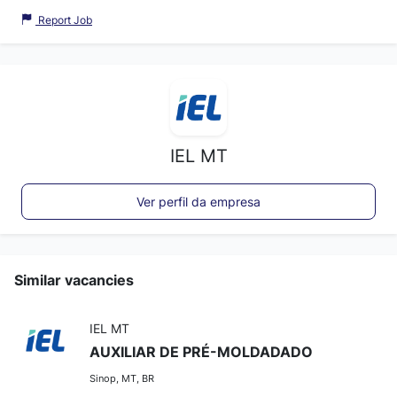
Report Job
IEL MT
Ver perfil da empresa
Similar vacancies
IEL MT
AUXILIAR DE PRÉ-MOLDADADO
Sinop, MT, BR