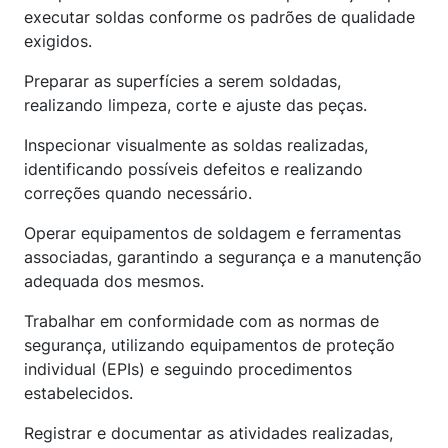
executar soldas conforme os padrões de qualidade
exigidos.
Preparar as superfícies a serem soldadas,
realizando limpeza, corte e ajuste das peças.
Inspecionar visualmente as soldas realizadas,
identificando possíveis defeitos e realizando
correções quando necessário.
Operar equipamentos de soldagem e ferramentas
associadas, garantindo a segurança e a manutenção
adequada dos mesmos.
Trabalhar em conformidade com as normas de
segurança, utilizando equipamentos de proteção
individual (EPIs) e seguindo procedimentos
estabelecidos.
Registrar e documentar as atividades realizadas,