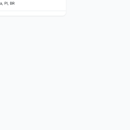
a, PI, BR