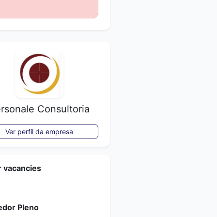
rsonale Consultoria
Ver perfil da empresa
r vacancies
dor Pleno