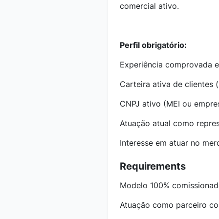
comercial ativo.
Perfil obrigatório:
Experiência comprovada e
Carteira ativa de clientes
CNPJ ativo (MEI ou empre
Atuação atual como repres
Interesse em atuar no mer
Requirements
Modelo 100% comissionado
Atuação como parceiro co