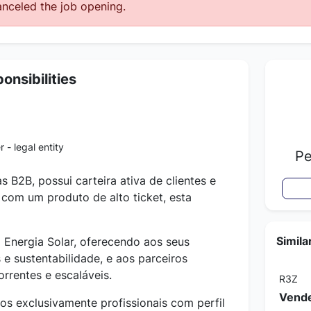
nceled the job opening.
onsibilities
 - legal entity
Pe
 B2B, possui carteira ativa de clientes e
com um produto de alto ticket, esta
Simila
Energia Solar, oferecendo aos seus
 e sustentabilidade, e aos parceiros
rrentes e escaláveis.
R3Z
Vende
s exclusivamente profissionais com perfil