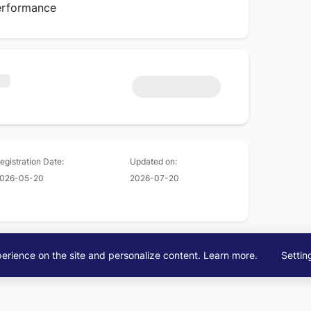
erformance
egistration Date:
Updated on:
026-05-20
2026-07-20
erience on the site and personalize content.
Learn more
.
Settin