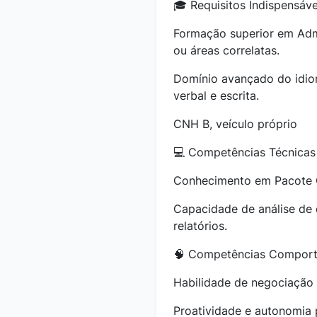
🎓 Requisitos Indispensáve
Formação superior em Adm
ou áreas correlatas.
Domínio avançado do idi
verbal e escrita.
CNH B, veículo próprio
💻 Competências Técnicas
Conhecimento em Pacote O
Capacidade de análise de
relatórios.
🧠 Competências Comport
Habilidade de negociação
Proatividade e autonomia 