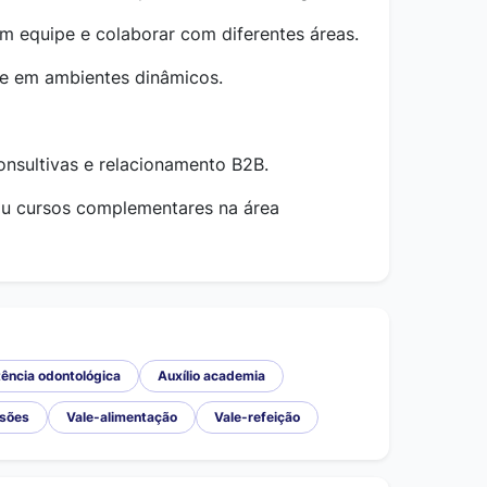
m equipe e colaborar com diferentes áreas.
ade em ambientes dinâmicos.
nsultivas e relacionamento B2B.
ou cursos complementares na área
ência odontológica
Auxílio academia
sões
Vale-alimentação
Vale-refeição