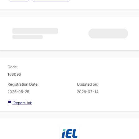
Code:
163096
Registration Date:
Updated on:
2026-05-25
2026-07-14
Report Job