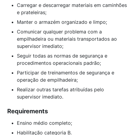
Carregar e descarregar materiais em caminhões
e prateleiras;
Manter o armazém organizado e limpo;
Comunicar qualquer problema com a
empilhadeira ou materiais transportados ao
supervisor imediato;
Seguir todas as normas de segurança e
procedimentos operacionais padrão;
Participar de treinamentos de segurança e
operação de empilhadeira;
Realizar outras tarefas atribuídas pelo
supervisor imediato.
Requirements
Ensino médio completo;
Habilitação categoria B.