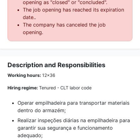
opening as "closed" or "concluded".
The job opening has reached its expiration
date..
The company has canceled the job
opening.
Description and Responsibilities
Working hours:
12x36
Hiring regime:
Tenured - CLT labor code
Operar empilhadeira para transportar materiais
dentro do armazém;
Realizar inspeções diárias na empilhadeira para
garantir sua segurança e funcionamento
adequado;