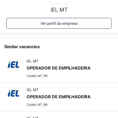
IEL MT
Ver perfil da empresa
Similar vacancies
IEL MT
OPERADOR DE EMPILHADEIRA
Cuiabá, MT, BR
IEL MT
OPERADOR DE EMPILHADEIRA
Cuiabá, MT, BR